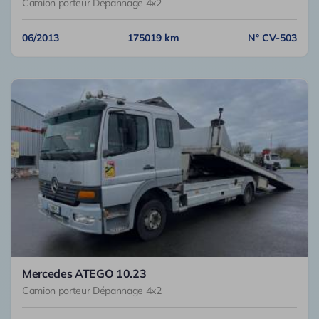
Camion porteur Dépannage 4x2
06/2013
175019 km
N° CV-503
Mercedes ATEGO 10.23
Camion porteur Dépannage 4x2