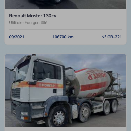
Renault Master 130cv
Utilitaire Fourgon tôlé
09/2021
106700 km
N° GB-221