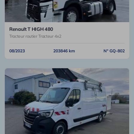
Renault T HIGH 480
Tracteur routier Tracteur 4x2
08/2023
203846 km
N° GQ-802