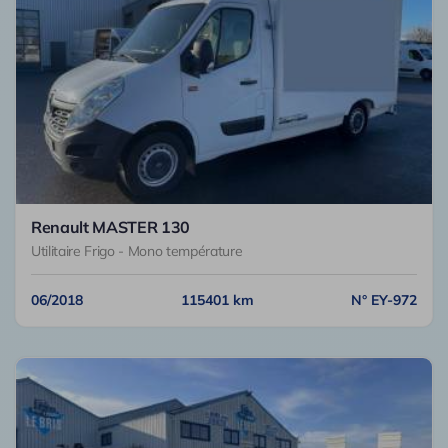
Renault MASTER 130
Utilitaire Frigo - Mono température
06/2018
115401 km
N° EY-972