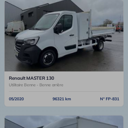
Renault MASTER 130
Utilitaire Benne - Benne arrière
05/2020
96321 km
N° FP-831