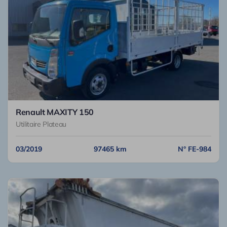
Renault MAXITY 150
Utilitaire Plateau
03/2019
97465 km
N° FE-984