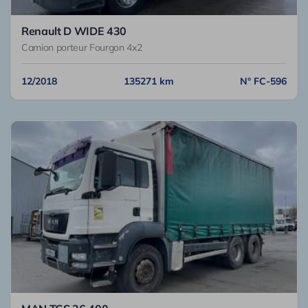
Renault D WIDE 430
Camion porteur Fourgon 4x2
12/2018
135271 km
N° FC-596