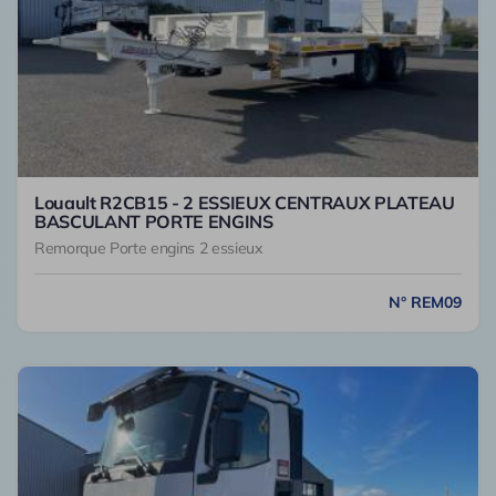
Louault R2CB15 - 2 ESSIEUX CENTRAUX PLATEAU
BASCULANT PORTE ENGINS
Remorque Porte engins 2 essieux
N° REM09