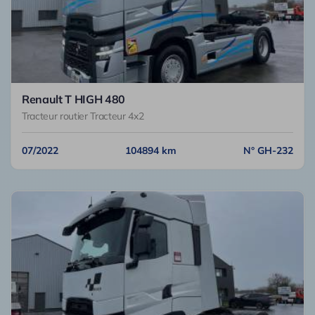
Renault T HIGH 480
Tracteur routier Tracteur 4x2
07/2022
104894 km
N° GH-232