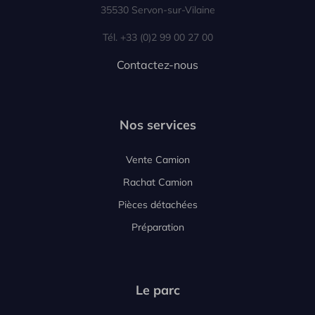
35530 Servon-sur-Vilaine
Tél. +33 (0)2 99 00 27 00
Contactez-nous
Nos services
Vente Camion
Rachat Camion
Pièces détachées
Préparation
Le parc