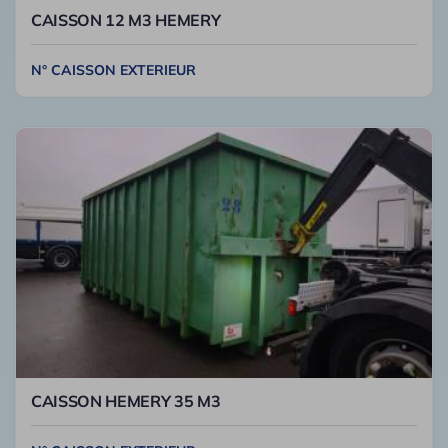
CAISSON 12 M3 HEMERY
N° CAISSON EXTERIEUR
CAISSON HEMERY 35 M3