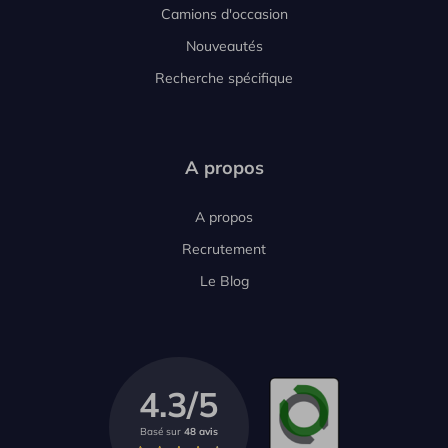
Camions d'occasion
Nouveautés
Recherche spécifique
A propos
A propos
Recrutement
Le Blog
4.3/5
Basé sur
48 avis