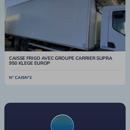
CAISSE FRIGO AVEC GROUPE CARRIER SUPRA
950 KLEGE EUROP
N° CAISN°2