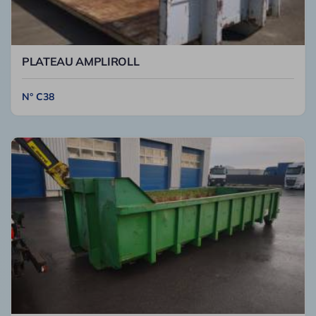
PLATEAU AMPLIROLL
N° C38