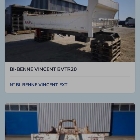
BI-BENNE VINCENT BVTR20
N° BI-BENNE VINCENT EXT