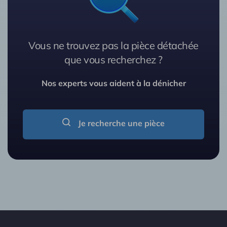
Vous ne trouvez pas la pièce détachée
que vous recherchez ?
Nos experts vous aident à la dénicher
Je recherche une pièce