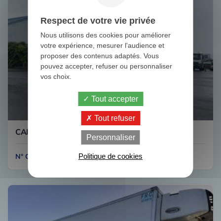
Respect de votre vie privée
Nous utilisons des cookies pour améliorer
votre expérience, mesurer l'audience et
proposer des contenus adaptés. Vous
pouvez accepter, refuser ou personnaliser
vos choix.
Tout accepter
Tout refuser
CAISSON TP RENFORCE LE BRIS
Personnaliser
Politique de cookies
N° C-