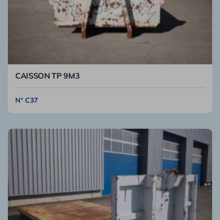
CAISSON TP 9M3
N° C37