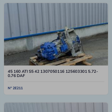
45 160 ATI S5 42 1307050116 125603301 5.72-
0.76 DAF
N° 2E211