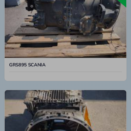
GRS895 SCANIA