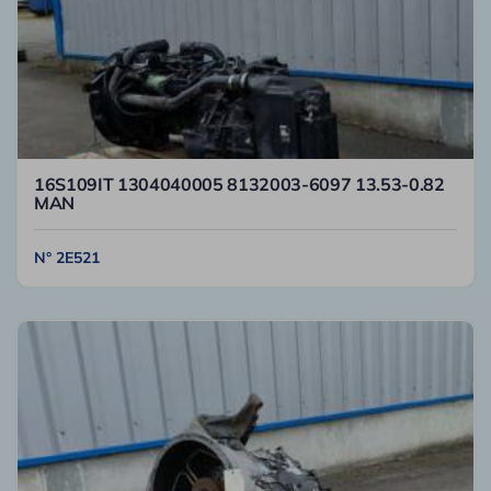
16S109IT 1304040005 8132003-6097 13.53-0.82
MAN
N° 2E521