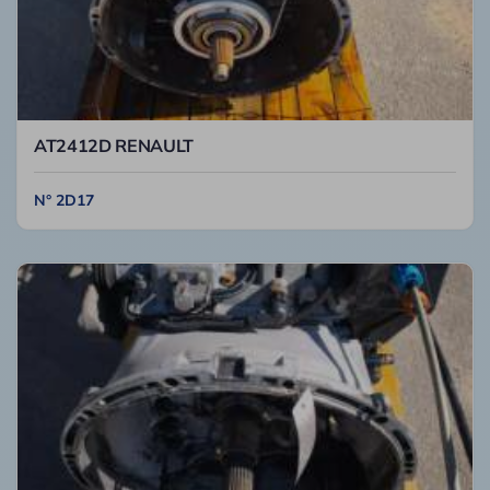
AT2412D RENAULT
N° 2D17