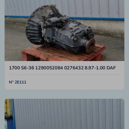
1700 S6-36 1290052084 0276432 8.97-1.00 DAF
N° 2E111