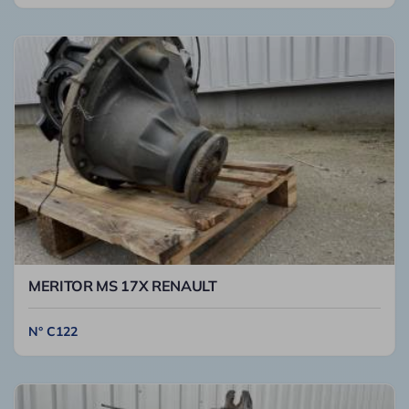
MERITOR MS 17X RENAULT
N° C122