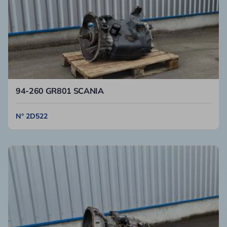
94-260 GR801 SCANIA
N° 2D522