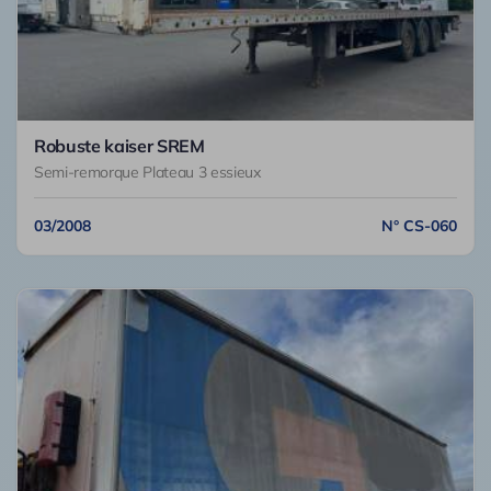
Robuste kaiser SREM
Semi-remorque Plateau 3 essieux
03/2008
N° CS-060