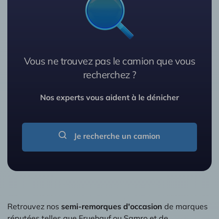
Vous ne trouvez pas le camion que vous
recherchez ?
Nos experts vous aident à le dénicher
Je recherche un camion
Retrouvez nos
semi-remorques d'occasion
de marques
réputées telles que Fruehauf ou Samro et de