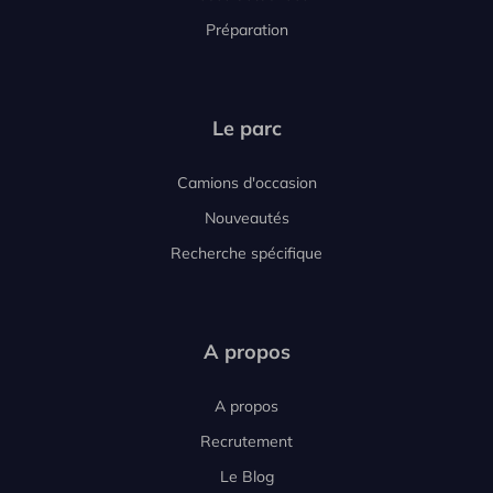
Préparation
Le parc
Camions d'occasion
Nouveautés
Recherche spécifique
A propos
A propos
Recrutement
Le Blog