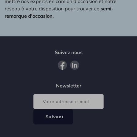
mettre nos experts en camion d'occasion et notre
réseau à votre disposition pour trouver ce
semi-
remorque d'occasion
.
Suivez nous
Newsletter