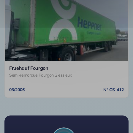
Fruehauf Fourgon
Semi-remorque Fourgon 2 essieux
03/2006
N° CS-412