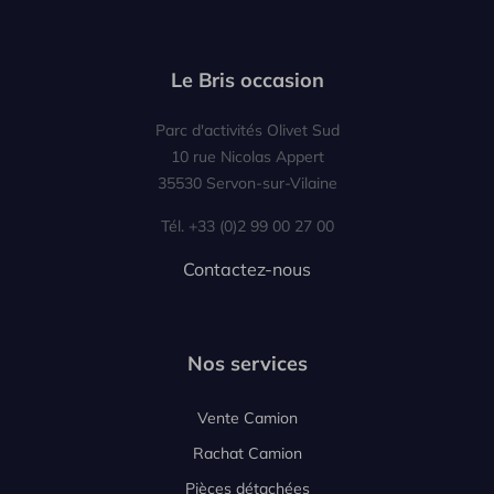
Le Bris occasion
Parc d'activités Olivet Sud
10 rue Nicolas Appert
35530 Servon-sur-Vilaine
Tél. +33 (0)2 99 00 27 00
Contactez-nous
Nos services
Vente Camion
Rachat Camion
Pièces détachées