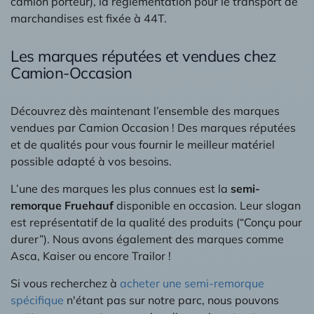
camion porteur), la réglementation pour le transport de
marchandises est fixée à 44T.
Les marques réputées et vendues chez
Camion-Occasion
Découvrez dès maintenant l’ensemble des marques
vendues par Camion Occasion ! Des marques réputées
et de qualités pour vous fournir le meilleur matériel
possible adapté à vos besoins.
L’une des marques les plus connues est la
semi-
remorque Fruehauf
disponible en occasion. Leur slogan
est représentatif de la qualité des produits (“Conçu pour
durer”). Nous avons également des marques comme
Asca, Kaiser ou encore Trailor !
Si vous recherchez à
acheter une semi-remorque
spécifique
n'étant pas sur notre parc, nous pouvons