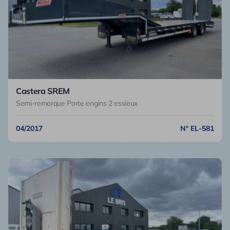
Castera SREM
Semi-remorque Porte engins 2 essieux
04/2017
N° EL-581