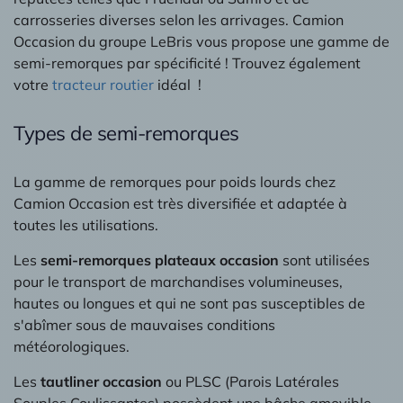
carrosseries diverses selon les arrivages. Camion
Occasion du groupe LeBris vous propose une gamme de
semi-remorques par spécificité ! Trouvez également
votre
tracteur routier
idéal !
Types de semi-remorques
La gamme de remorques pour poids lourds chez
Camion Occasion est très diversifiée et adaptée à
toutes les utilisations.
Les
semi-remorques plateaux occasion
sont utilisées
pour le transport de marchandises volumineuses,
hautes ou longues et qui ne sont pas susceptibles de
s'abîmer sous de mauvaises conditions
météorologiques.
Les
tautliner occasion
ou PLSC (Parois Latérales