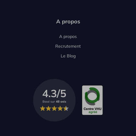
A propos
A propos
Recrutement
Le Blog
4.3/5
Basé sur
48 avis