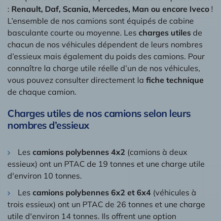
:
Renault, Daf, Scania, Mercedes, Man ou encore Iveco
!
L’ensemble de nos camions sont équipés de cabine
basculante courte ou moyenne. Les
charges utiles
de
chacun de nos véhicules dépendent de leurs nombres
d’essieux mais également du poids des camions. Pour
connaître la charge utile réelle d’un de nos véhicules,
vous pouvez consulter directement la
fiche technique
de chaque camion.
Charges utiles de nos camions selon leurs
nombres d’essieux
Les
camions polybennes 4x2
(camions à deux
essieux) ont un PTAC de 19 tonnes et une charge utile
d'environ 10 tonnes.
Les
camions polybennes 6x2 et 6x4
(véhicules à
trois essieux) ont un PTAC de 26 tonnes et une charge
utile d'environ 14 tonnes. Ils offrent une option