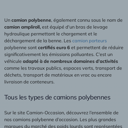
Un
camion polybenne
, également connu sous le nom de
camion ampliroll,
est équipé d'un bras de levage
hydraulique permettant le chargement et le
déchargement de la benne. Les
camion porteurs
polybenne sont
certifiés euro 6
et permettent de réduire
significativement les émissions polluantes. C’est un
véhicule
adapté à de nombreux domaines d’activités
comme les travaux publics, espaces verts, transport de
déchets, transport de matériaux en vrac ou encore
livraison de conteneurs.
Tous les types de camions polybennes
Sur le site Camion-Occasion, découvrez l’ensemble de
nos camions polybenne d’occasion. Les plus grandes
marques du marché des poids lourds sont représentées