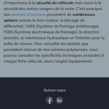
d’importance à la
sécurité du véhicule
mais aussi à la
sécurité des autres usagers de la route. C’est pourquoi
nos
camions d’occasion
possèdent de
nombreuses
options
comme le frein moteur, le blocage de
différentiel, l'ABS (Système de freinage antiblocage),
l'EBS (Système électronique de freinage), la direction
assistée, le ralentisseur hydraulique et l'intarder pour la
boîte de vitesse. Pour consulter les options que
possèdent chacun de nos camions polybennes, vous
pouvez consulter les spécificités techniques associées à
chaque fiche véhicule, dans l’onglet équipements.
Suivez nous