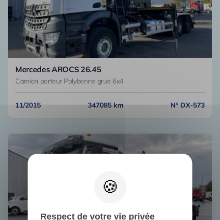
Mercedes AROCS 26.45
Camion porteur Polybenne grue 6x4
11/2015
347085 km
N° DX-573
Respect de votre vie privée