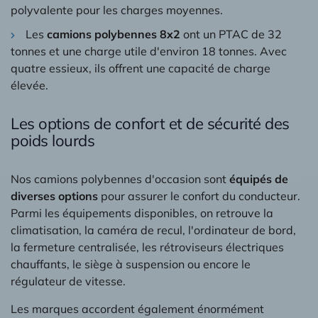
polyvalente pour les charges moyennes.
Les
camions polybennes 8x2
ont un PTAC de 32
tonnes et une charge utile d'environ 18 tonnes. Avec
quatre essieux, ils offrent une capacité de charge
élevée.
Les options de confort et de sécurité des
poids lourds
Nos camions polybennes d'occasion sont
équipés de
diverses options
pour assurer le confort du conducteur.
Parmi les équipements disponibles, on retrouve la
climatisation, la caméra de recul, l'ordinateur de bord,
la fermeture centralisée, les rétroviseurs électriques
chauffants, le siège à suspension ou encore le
régulateur de vitesse.
Les marques accordent également énormément