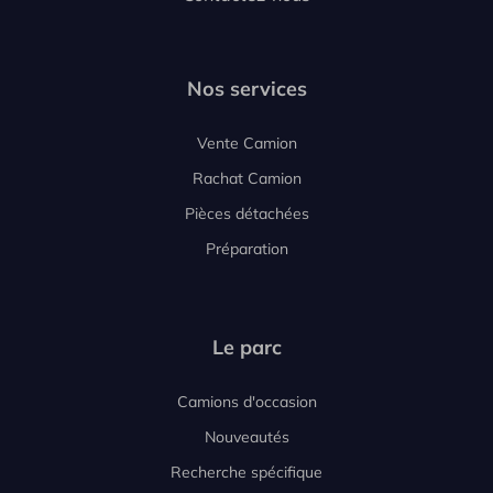
Nos services
Vente Camion
Rachat Camion
Pièces détachées
Préparation
Le parc
Camions d'occasion
Nouveautés
Recherche spécifique