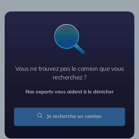
Vous ne trouvez pas le camion que vous
recherchez ?
Nos experts vous aident à le dénicher
Je recherche un camion