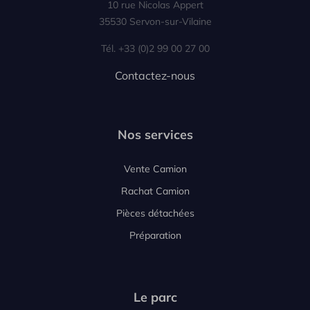
10 rue Nicolas Appert
35530 Servon-sur-Vilaine
Tél. +33 (0)2 99 00 27 00
Contactez-nous
Nos services
Vente Camion
Rachat Camion
Pièces détachées
Préparation
Le parc