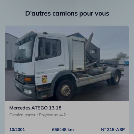
D'autres camions pour vous
Mercedes ATEGO 13.18
Camion porteur Polybenne 4x2
10/2001
656448 km
N° 315-ASP