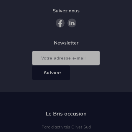
Suivez nous
Newsletter
Le Bris occasion
Parc d'activités Olivet Sud