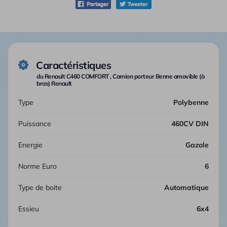
Caractéristiques
du Renault C460 COMFORT , Camion porteur Benne amovible (à
bras) Renault
Type
Polybenne
Puissance
460CV DIN
Energie
Gazole
Norme Euro
6
Type de boite
automatique
Essieu
6x4