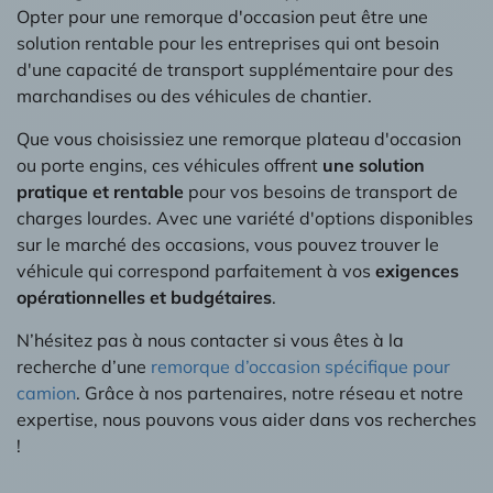
Opter pour une remorque d'occasion peut être une
solution rentable pour les entreprises qui ont besoin
d'une capacité de transport supplémentaire pour des
marchandises ou des véhicules de chantier.
Que vous choisissiez une remorque plateau d'occasion
ou porte engins, ces véhicules offrent
une solution
pratique et rentable
pour vos besoins de transport de
charges lourdes. Avec une variété d'options disponibles
sur le marché des occasions, vous pouvez trouver le
véhicule qui correspond parfaitement à vos
exigences
opérationnelles et budgétaires
.
N’hésitez pas à nous contacter si vous êtes à la
recherche d’une
remorque d’occasion spécifique pour
camion
. Grâce à nos partenaires, notre réseau et notre
expertise, nous pouvons vous aider dans vos recherches
!