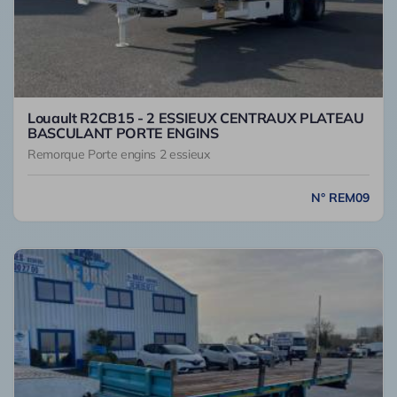
Louault R2CB15 - 2 ESSIEUX CENTRAUX PLATEAU
BASCULANT PORTE ENGINS
Remorque Porte engins 2 essieux
N° REM09