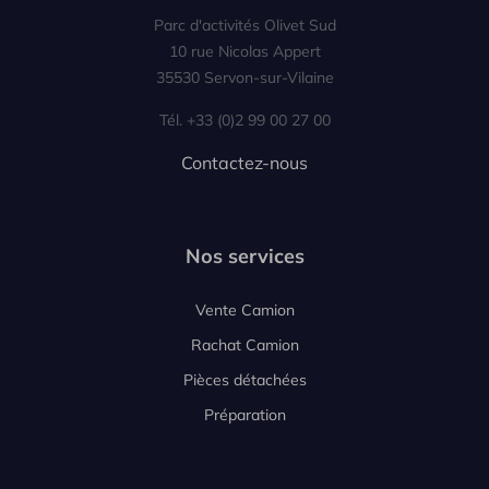
Parc d'activités Olivet Sud
10 rue Nicolas Appert
35530 Servon-sur-Vilaine
Tél. +33 (0)2 99 00 27 00
Contactez-nous
Nos services
Vente Camion
Rachat Camion
Pièces détachées
Préparation