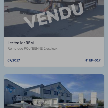
Lecitrailer REM
Remorque POLYBENNE 2 essieux
07/2017
N° EP-017