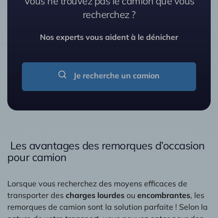
Vous ne trouvez pas le camion que vous
recherchez ?
Nos experts vous aident à le dénicher
Je recherche un camion
Les avantages des remorques d’occasion
pour camion
Lorsque vous recherchez des moyens efficaces de
transporter des
charges lourdes
ou
encombrantes
, les
remorques de camion sont la solution parfaite ! Selon la