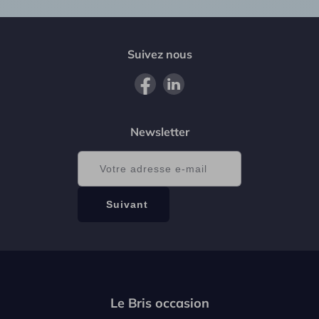
Suivez nous
Newsletter
Le Bris occasion