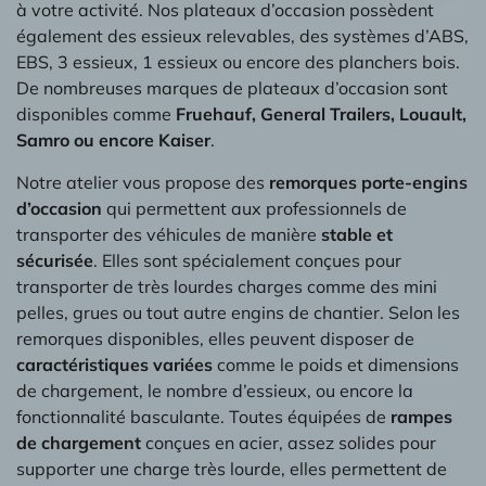
à votre activité. Nos plateaux d’occasion possèdent
également des essieux relevables, des systèmes d’ABS,
EBS, 3 essieux, 1 essieux ou encore des planchers bois.
De nombreuses marques de plateaux d’occasion sont
disponibles comme
Fruehauf, General Trailers, Louault,
Samro ou encore Kaiser
.
Notre atelier vous propose des
remorques porte-engins
d’occasion
qui permettent aux professionnels de
transporter des véhicules de manière
stable et
sécurisée
. Elles sont spécialement conçues pour
transporter de très lourdes charges comme des mini
pelles, grues ou tout autre engins de chantier. Selon les
remorques disponibles, elles peuvent disposer de
caractéristiques variées
comme le poids et dimensions
de chargement, le nombre d’essieux, ou encore la
fonctionnalité basculante. Toutes équipées de
rampes
de chargement
conçues en acier, assez solides pour
supporter une charge très lourde, elles permettent de