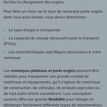
faciliter le chargement des engins.
Pour faire un choix sur le type de remorque porte engins
dont vous avez besoin, vous devez déterminer :
Le type d’engin à transporter
La capacité de charge nécessaire pour le transport
(PTAC)
Les caractéristiques spécifiques nécessaires à votre
remorque
Les
remorques plateaux et porte engins
peuvent être
utilisées pour transporter une grande variété de
matériaux et équipements, qu'il s'agisse de matériaux
de construction, de véhicules, de produits agricoles ou
de tout autre article encombrant. Leur conception
ouverte offre une grande
flexibilité
pour charger et
décharger facilement différents types de marchandises.