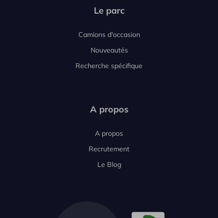
Le parc
Camions d'occasion
Nouveautés
Recherche spécifique
A propos
A propos
Recrutement
Le Blog