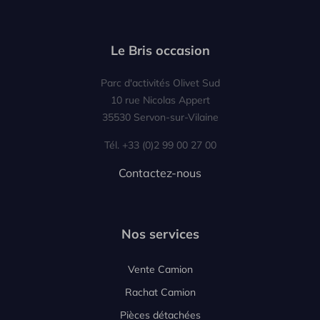
Le Bris occasion
Parc d'activités Olivet Sud
10 rue Nicolas Appert
35530 Servon-sur-Vilaine
Tél. +33 (0)2 99 00 27 00
Contactez-nous
Nos services
Vente Camion
Rachat Camion
Pièces détachées