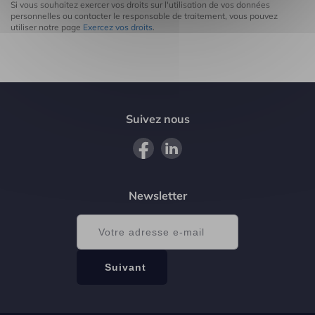
Si vous souhaitez exercer vos droits sur l'utilisation de vos données
personnelles ou contacter le responsable de traitement, vous pouvez
utiliser notre page
Exercez vos droits
.
Suivez nous
Newsletter