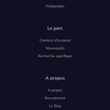
Préparation
Le parc
Camions d'occasion
Nouveautés
Recherche spécifique
A propos
A propos
Recrutement
Le Blog