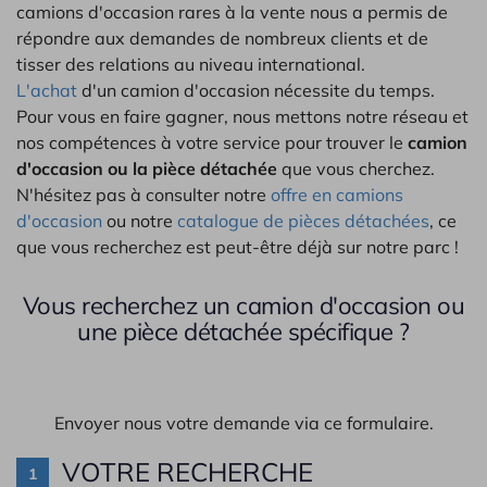
camions d'occasion rares à la vente nous a permis de
répondre aux demandes de nombreux clients et de
tisser des relations au niveau international.
L'achat
d'un camion d'occasion nécessite du temps.
Pour vous en faire gagner, nous mettons notre réseau et
nos compétences à votre service pour trouver le
camion
d'occasion ou la pièce détachée
que vous cherchez.
N'hésitez pas à consulter notre
offre en camions
d'occasion
ou notre
catalogue de pièces détachées
, ce
que vous recherchez est peut-être déjà sur notre parc !
Vous recherchez un camion d'occasion ou
une pièce détachée spécifique ?
Envoyer nous votre demande via ce formulaire.
VOTRE RECHERCHE