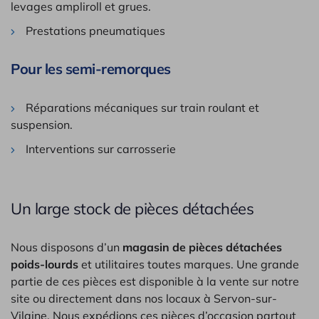
levages ampliroll et grues.
Prestations pneumatiques
Pour les semi-remorques
Réparations mécaniques sur train roulant et
suspension.
Interventions sur carrosserie
Un large stock de pièces détachées
Nous disposons d’un
magasin de pièces détachées
poids-lourds
et utilitaires toutes marques. Une grande
partie de ces pièces est disponible à la vente sur notre
site ou directement dans nos locaux à Servon-sur-
Vilaine. Nous expédions ces pièces d’occasion partout