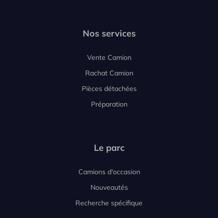
Nos services
Vente Camion
Rachat Camion
Pièces détachées
Préparation
Le parc
Camions d'occasion
Nouveautés
Recherche spécifique