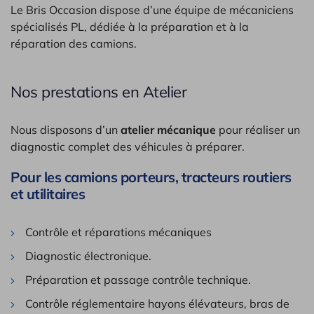
Le Bris Occasion dispose d’une équipe de mécaniciens
spécialisés PL, dédiée à la préparation et à la
réparation des camions.
Nos prestations en Atelier
Nous disposons d’un
atelier mécanique
pour réaliser un
diagnostic complet des véhicules à préparer.
Pour les camions porteurs, tracteurs routiers
et utilitaires
Contrôle et réparations mécaniques
Diagnostic électronique.
Préparation et passage contrôle technique.
Contrôle réglementaire hayons élévateurs, bras de