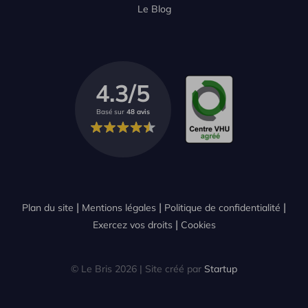
Le Blog
4.3/5
Basé sur
48 avis
Plan du site
Mentions légales
Politique de confidentialité
Exercez vos droits
Cookies
© Le Bris 2026 | Site créé par
Startup