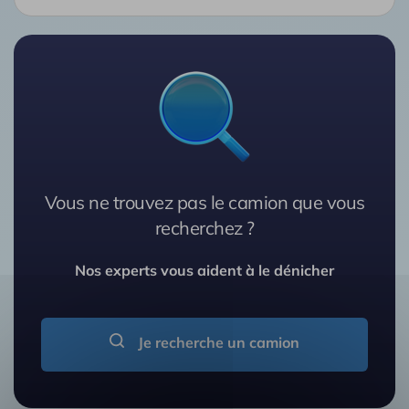
Vous ne trouvez pas le camion que vous
recherchez ?
Nos experts vous aident à le dénicher
Je recherche un camion