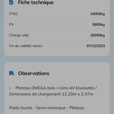
Fiche technique
PTAC
34000kg
PV
5800kg
Charge utile
28200kg
Fin de validité mines
07/12/2023
Observations
Plateau OMEGA bois / coins AV biseautés /
Dimensions de chargement 12.20m x 2.47m
Poids lourds - Semi-remorque - Plateau