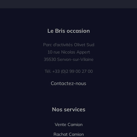
Le Bris occasion
Parc d'activités Olivet Sud
10 rue Nicolas Appert
35530 Servon-sur-Vilaine
Tél. +33 (0)2 99 00 27 00
Contactez-nous
Nos services
Vente Camion
Rachat Camion