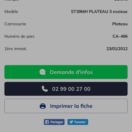
Modèle
ST39MH PLATEAU 3 essieux
Carrosserie
Plateau
Numéro de parc
CA-496
1ère immat.
23/01/2012
Demande d'infos
02 99 00 27 00
Imprimer la fiche