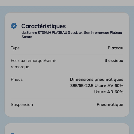
Caractéristiques
du Samro ST39MH PLATEAU 3 essieux, Semi-remorque Plateau
Samro
Type
Plateau
Essieux remorque/semi-
3 essieux
remorque
Pneus
Dimensions pneumatiques
385/65r22.5 Usure AV 60%
Usure AR 60%
Suspension
Pneumatique