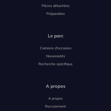
Pièces détachées
Préparation
Le parc
Camions d'occasion
Nouveautés
Recherche spécifique
A propos
A propos
Recrutement