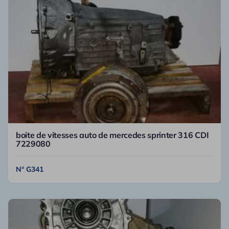
boite de vitesses auto de mercedes sprinter 316 CDI
7229080
N° G341