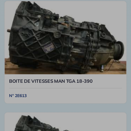
BOITE DE VITESSES MAN TGA 18-390
N° 2E613