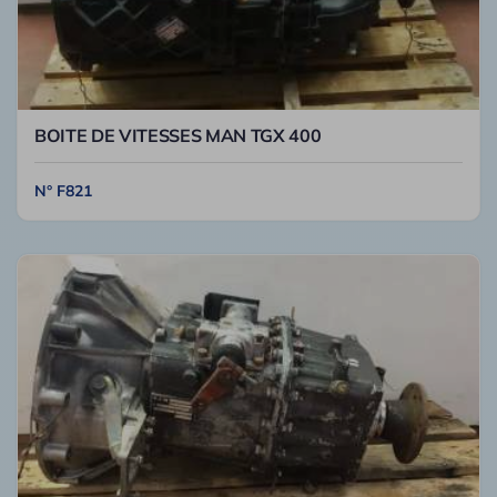
BOITE DE VITESSES MAN TGX 400
N° F821