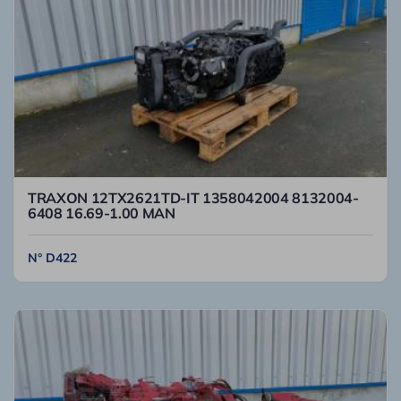
TRAXON 12TX2621TD-IT 1358042004 8132004-
6408 16.69-1.00 MAN
N° D422