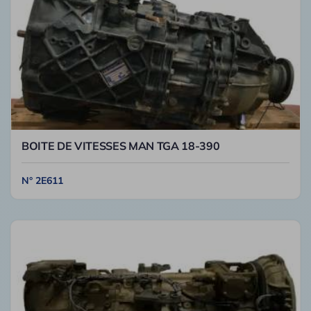
BOITE DE VITESSES MAN TGA 18-390
N° 2E611