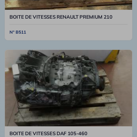
BOITE DE VITESSES RENAULT PREMIUM 210
N° B511
BOITE DE VITESSES DAF 105-460