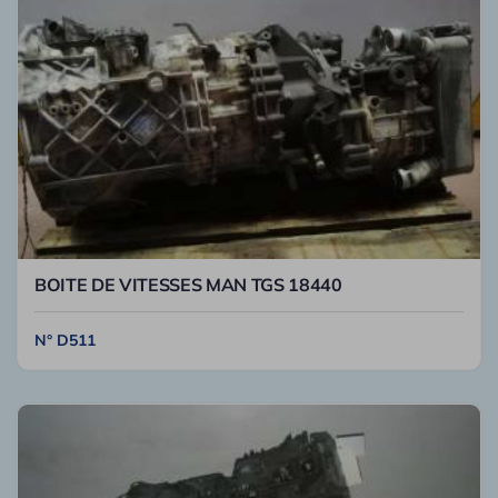
BOITE DE VITESSES MAN TGS 18440
N° D511