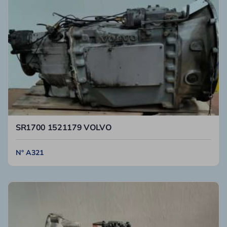
SR1700 1521179 VOLVO
N° A321