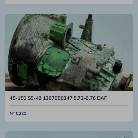
45-150 S5-42 1307050347 5.72-0.76 DAF
N° C221