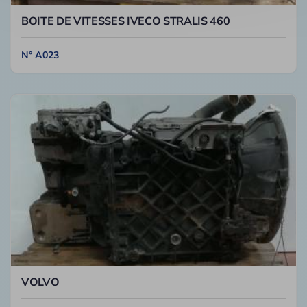
BOITE DE VITESSES IVECO STRALIS 460
N° A023
VOLVO