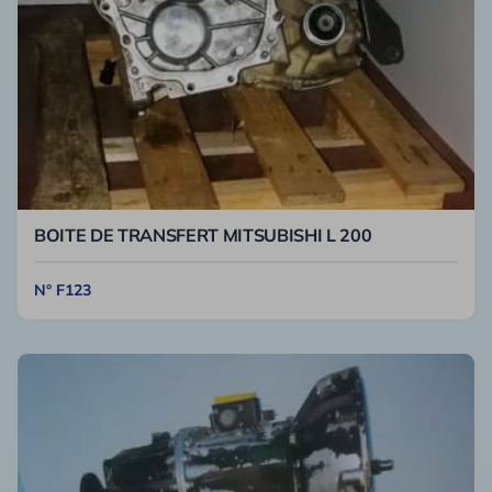
BOITE DE TRANSFERT MITSUBISHI L 200
N° F123