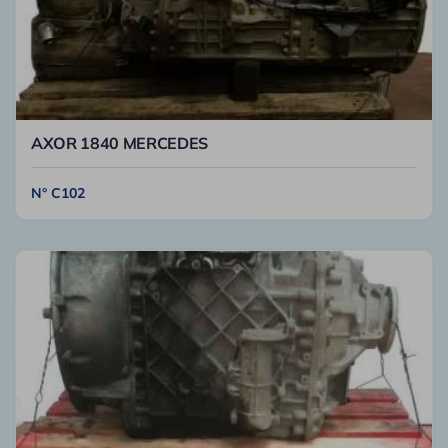
AXOR 1840 MERCEDES
N° C102