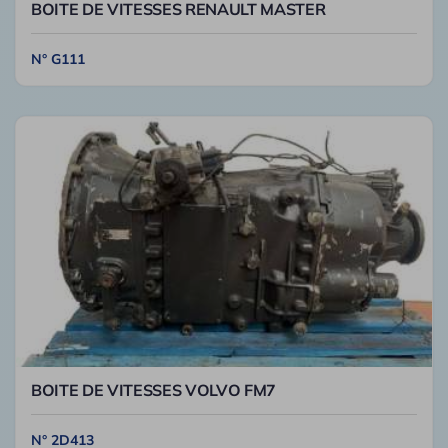
BOITE DE VITESSES RENAULT MASTER
N° G111
BOITE DE VITESSES VOLVO FM7
N° 2D413