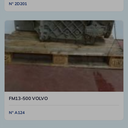
N° 2D201
FM13-500 VOLVO
N° A124