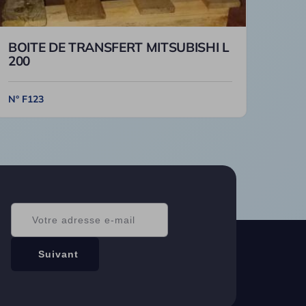
BOITE DE TRANSFERT MITSUBISHI L
200
N° F123