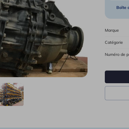
Boîte 
Tous 
Marque
Catégorie
Numéro de p