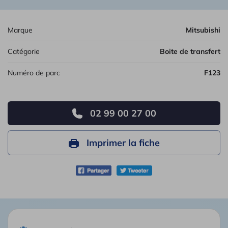
Marque
Mitsubishi
Catégorie
Boite de transfert
Numéro de parc
F123
02 99 00 27 00
Imprimer la fiche