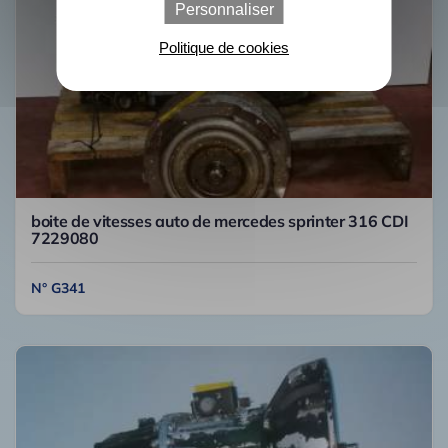
Personnaliser
Politique de cookies
boite de vitesses auto de mercedes sprinter 316 CDI
7229080
N° G341