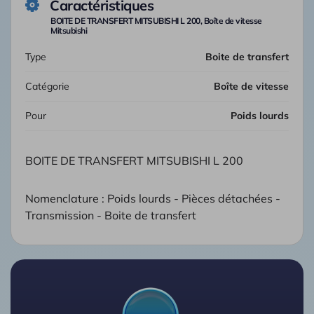
Caractéristiques
BOITE DE TRANSFERT MITSUBISHI L 200, Boîte de vitesse
Mitsubishi
Type
Boite de transfert
Catégorie
Boîte de vitesse
Pour
Poids lourds
BOITE DE TRANSFERT MITSUBISHI L 200
Nomenclature : Poids lourds - Pièces détachées -
Transmission - Boite de transfert