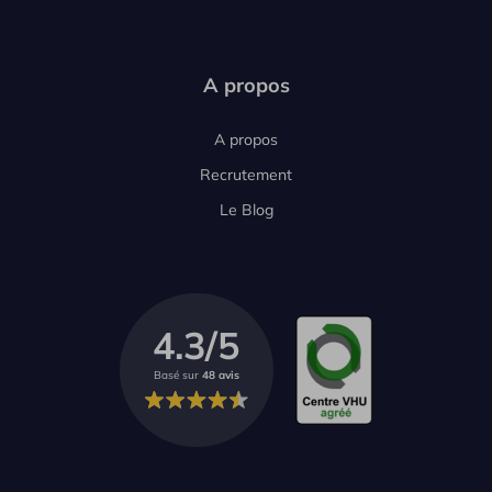
A propos
A propos
Recrutement
Le Blog
4.3/5
Basé sur
48 avis