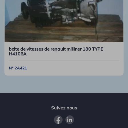
boite de vitesses de renault milliner 180 TYPE
H4106A
N° 2A421
Suivez nous