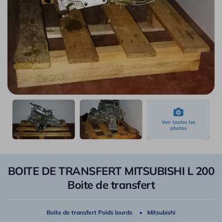
BOITE DE TRANSFERT MITSUBISHI L 200
Boite de transfert
Boite de transfert Poids lourds
Mitsubishi