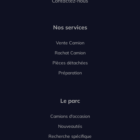
Contactez-nous
Nos services
Vente Camion
Rachat Camion
Pièces détachées
Préparation
Le parc
Camions d'occasion
Nouveautés
Recherche spécifique