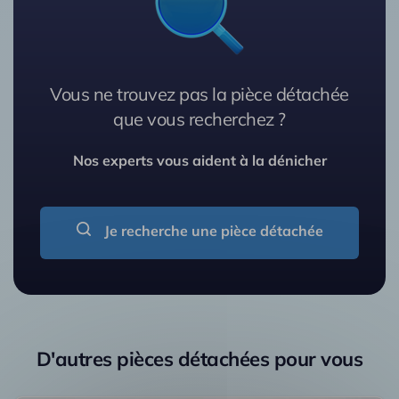
Vous ne trouvez pas la pièce détachée
que vous recherchez ?
Nos experts vous aident à la dénicher
Je recherche une pièce détachée
D'autres pièces détachées pour vous