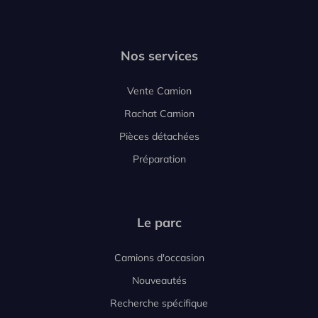
Nos services
Vente Camion
Rachat Camion
Pièces détachées
Préparation
Le parc
Camions d'occasion
Nouveautés
Recherche spécifique