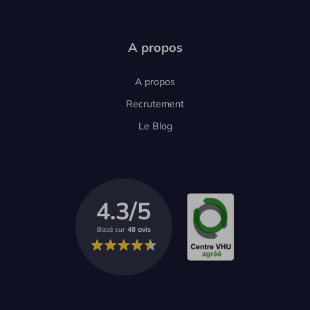
A propos
A propos
Recrutement
Le Blog
4.3/5
Basé sur
48 avis