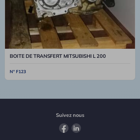
BOITE DE TRANSFERT MITSUBISHI L 200
N° F123
Suivez nous