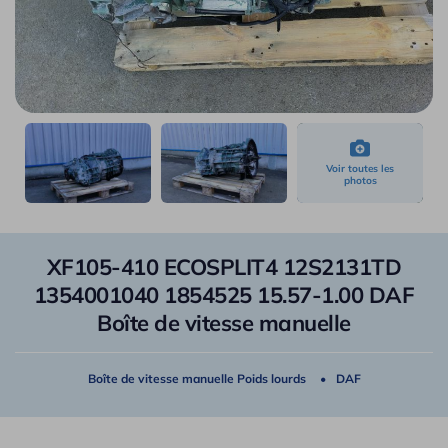
XF105-410 ECOSPLIT4 12S2131TD
1354001040 1854525 15.57-1.00 DAF
Boîte de vitesse manuelle
Boîte de vitesse manuelle Poids lourds
DAF