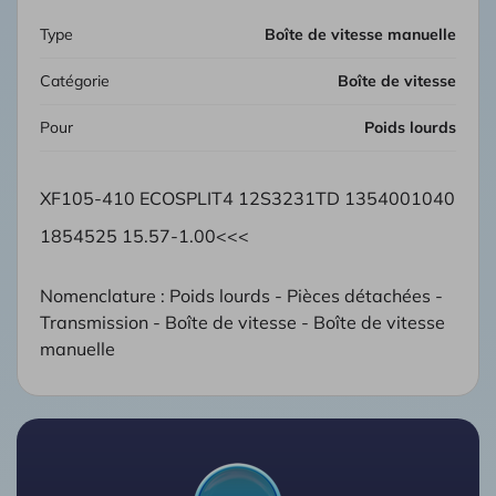
Type
Boîte de vitesse manuelle
Catégorie
Boîte de vitesse
Pour
Poids lourds
XF105-410 ECOSPLIT4 12S3231TD 1354001040
1854525 15.57-1.00<<<
Nomenclature : Poids lourds - Pièces détachées -
Transmission - Boîte de vitesse - Boîte de vitesse
manuelle