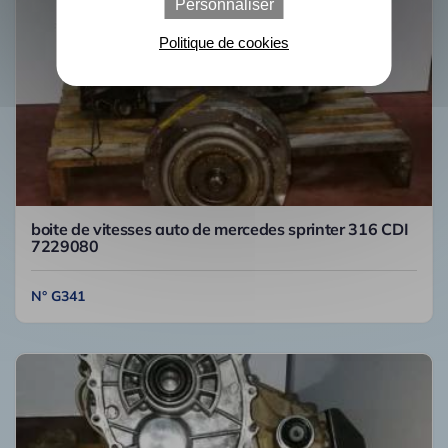
Personnaliser
Politique de cookies
boite de vitesses auto de mercedes sprinter 316 CDI
7229080
N° G341