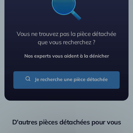
Vous ne trouvez pas la pièce détachée
que vous recherchez ?
Nos experts vous aident à la dénicher
Je recherche une pièce détachée
D'autres pièces détachées pour vous