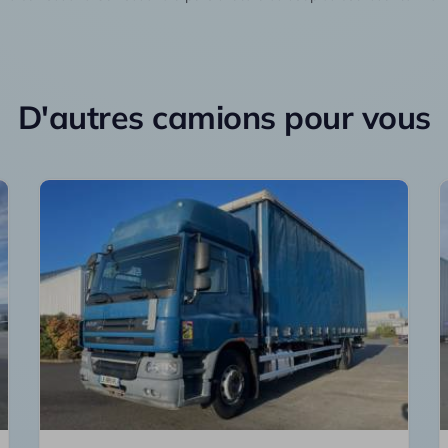
D'autres camions pour vous