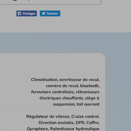
climatisation, avertisseur de recul,
caméra de recul, bluetooth,
fermeture centralisée, rétroviseurs
électriques chauffants, siège à
suspension, toit ouvrant
Régulateur de vitesse, Cruise control,
Direction assistée, DFR, Coffre,
Gyrophare, Ralentisseur hydraulique