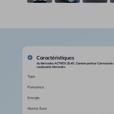
Caractéristiques
du Mercedes ACTROS 25.40 , Camion porteur Carrosserie à 
coulissante Mercedes
Type
Puissance
Energie
Norme Euro