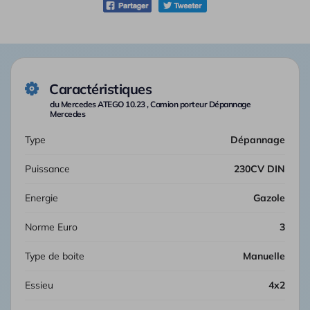
Caractéristiques
du Mercedes ATEGO 10.23 , Camion porteur Dépannage
Mercedes
Type
Dépannage
Puissance
230CV DIN
Energie
Gazole
Norme Euro
3
Type de boite
manuelle
Essieu
4x2