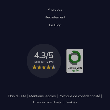
A propos
Recrutement
Le Blog
4.3/5
Basé sur
48 avis
Plan du site
Mentions légales
Politique de confidentialité
Exercez vos droits
Cookies