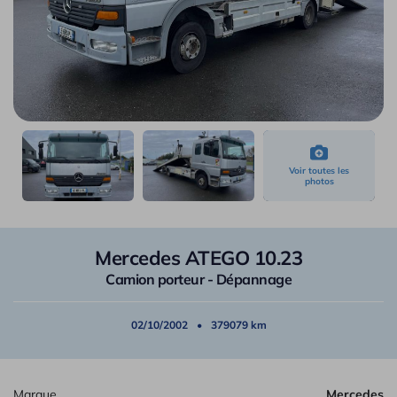
Mercedes ATEGO 10.23
Camion porteur - Dépannage
02/10/2002
379079 km
Marque
Mercedes