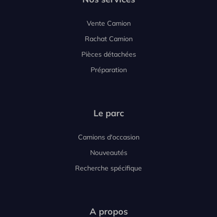
Vente Camion
Rachat Camion
Pièces détachées
Préparation
Le parc
Camions d'occasion
Nouveautés
Recherche spécifique
A propos