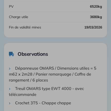
PV
6520kg
Charge utile
3680kg
Fin de validité mines
19/03/2026
Observations
Dépanneuse OMARS / Dimensions utiles = 5
m62 x 2m28 / Panier remorquage / Coffre de
rangement / 6 places
Treuil OMARS type EWT 4000 - avec
télécommande
Crochet 3T5 - Chappe chappe