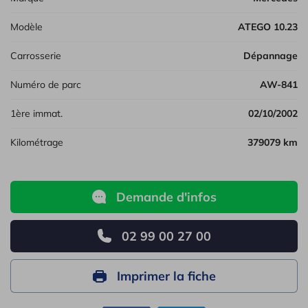
Modèle
ATEGO 10.23
Carrosserie
Dépannage
Numéro de parc
AW-841
1ère immat.
02/10/2002
Kilométrage
379079 km
Demande d'infos
02 99 00 27 00
Imprimer la fiche