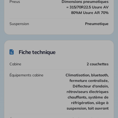
Pneus
Dimensions pneumatiques
= 315/70R22.5 Usure AV
80%M Usure AR 70%
Suspension
Pneumatique
Fiche technique
Cabine
2 couchettes
Équipements cabine
climatisation, bluetooth,
fermeture centralisée,
Déflecteur d'andain,
rétroviseurs électriques
chauffants, système de
réfrigération, siège à
suspension, toit ouvrant