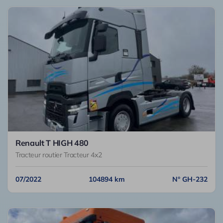
Renault T HIGH 480
Tracteur routier Tracteur 4x2
07/2022
104894 km
N° GH-232