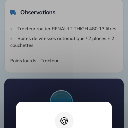
Observations
Tracteur routier RENAULT THIGH 480 13 litres
Boites de vitesses automatique / 2 places + 2
couchettes
Poids lourds - Tracteur