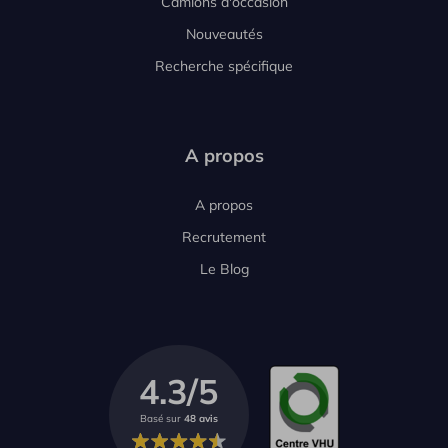
Camions d'occasion
Nouveautés
Recherche spécifique
A propos
A propos
Recrutement
Le Blog
4.3/5
Basé sur
48 avis