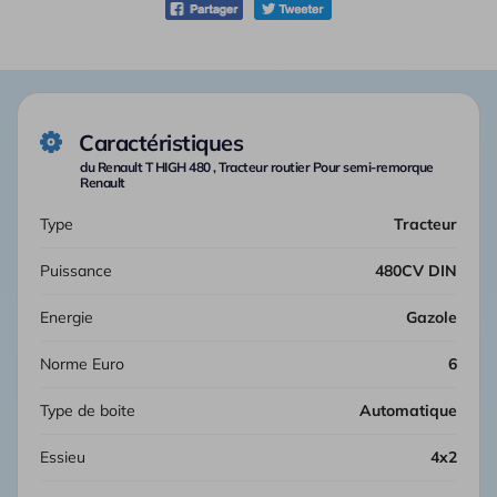
Caractéristiques
du Renault T HIGH 480 , Tracteur routier Pour semi-remorque
Renault
Type
Tracteur
Puissance
480CV DIN
Energie
Gazole
Norme Euro
6
Type de boite
automatique
Essieu
4x2