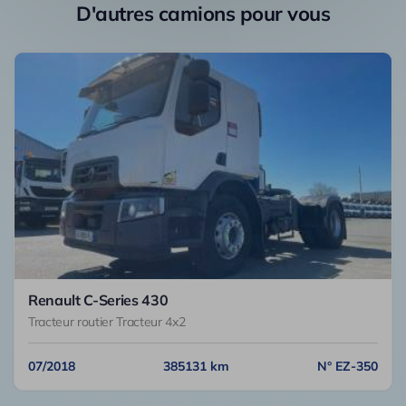
D'autres camions pour vous
Renault C-Series 430
Tracteur routier Tracteur 4x2
07/2018
385131 km
N° EZ-350