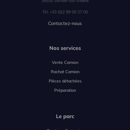
35530 Servon-sur-Vilaine
Tél. +33 (0)2 99 00 27 00
Contactez-nous
Nos services
Vente Camion
Rachat Camion
Pièces détachées
Préparation
Le parc