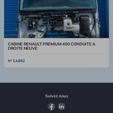
CABINE RENAULT PREMIUM 400 CONDUITE A
DROITE NEUVE
N° CAB52
Suivez nous