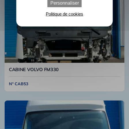
Personnaliser
Politique de cookies
CABINE VOLVO FM330
N° CAB53