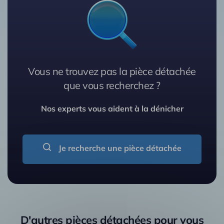
Vous ne trouvez pas la pièce détachée
que vous recherchez ?
Nos experts vous aident à la dénicher
Je recherche une pièce détachée
D'autres pièces détachées pour vous