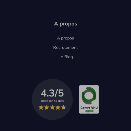
A propos
A propos
Recrutement
Le Blog
4.3/5
Basé sur
48 avis