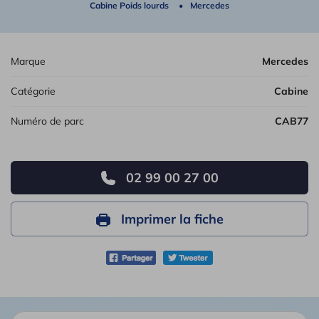
Cabine Poids lourds
Mercedes
Marque
Mercedes
Catégorie
Cabine
Numéro de parc
CAB77
02 99 00 27 00
Imprimer la fiche