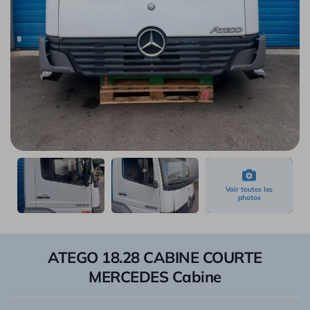
ATEGO 18.28 CABINE COURTE
MERCEDES Cabine