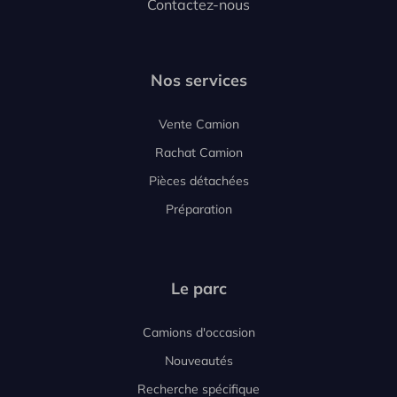
Contactez-nous
Nos services
Vente Camion
Rachat Camion
Pièces détachées
Préparation
Le parc
Camions d'occasion
Nouveautés
Recherche spécifique