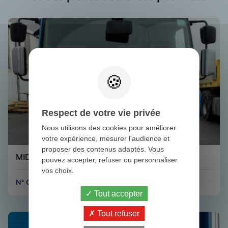
Respect de votre vie privée
Nous utilisons des cookies pour améliorer
votre expérience, mesurer l'audience et
proposer des contenus adaptés. Vous
MIDLUM 220 DXI RENAULT
pouvez accepter, refuser ou personnaliser
vos choix.
N° CAB87
Tout accepter
Tout refuser