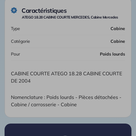
Caractéristiques
ATEGO 18.28 CABINE COURTE MERCEDES, Cabine Mercedes
Type
Cabine
Catégorie
Cabine
Pour
Poids lourds
CABINE COURTE ATEGO 18.28 CABINE COURTE
DE 2004
Nomenclature : Poids lourds - Pièces détachées -
Cabine / carrosserie - Cabine