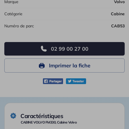
Marque
Volvo
Catégorie
Cabine
Numéro de parc
CAB53
02 99 00 27 00
Imprimer la fiche
Caractéristiques
CABINE VOLVO FM330, Cabine Volvo