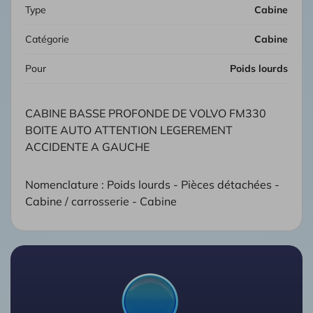
Type
Cabine
Catégorie
Cabine
Pour
Poids lourds
CABINE BASSE PROFONDE DE VOLVO FM330
BOITE AUTO ATTENTION LEGEREMENT
ACCIDENTE A GAUCHE
Nomenclature : Poids lourds - Pièces détachées -
Cabine / carrosserie - Cabine