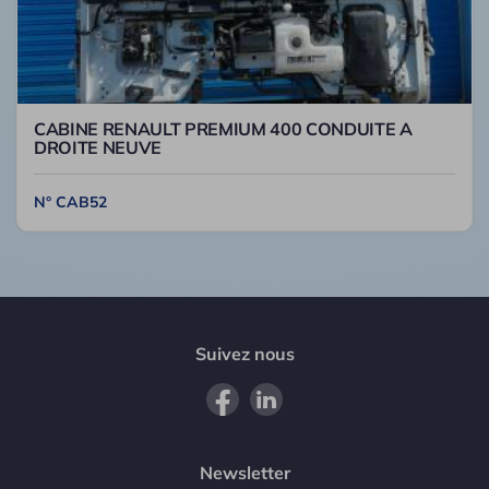
CABINE RENAULT PREMIUM 400 CONDUITE A
DROITE NEUVE
N° CAB52
Suivez nous
Newsletter