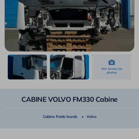
CABINE VOLVO FM330 Cabine
Cabine Poids lourds
Volvo