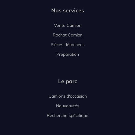
Nos services
Vente Camion
Rachat Camion
Pièces détachées
Préparation
Le parc
Camions d'occasion
Nouveautés
Recherche spécifique