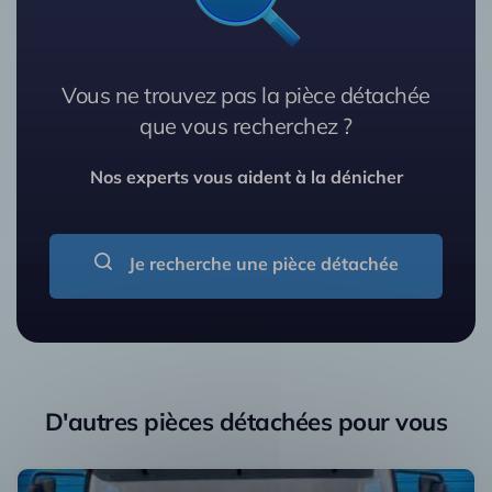
Vous ne trouvez pas la pièce détachée
que vous recherchez ?
Nos experts vous aident à la dénicher
Je recherche une pièce détachée
D'autres pièces détachées pour vous