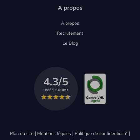
A propos
A propos
Recrutement
Le Blog
4.3/5
Basé sur
48 avis
Plan du site
Mentions légales
Politique de confidentialité