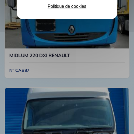
Politique de cookies
MIDLUM 220 DXI RENAULT
N° CAB87