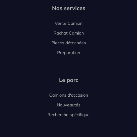
Nos services
Vente Camion
Rachat Camion
Pièces détachées
Préparation
Le parc
Camions d'occasion
Nouveautés
Recherche spécifique