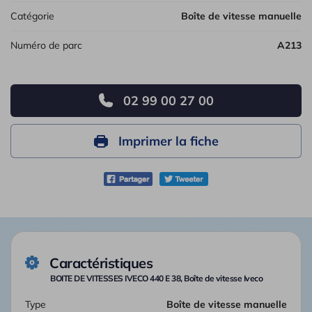
Catégorie
Boîte de vitesse manuelle
Numéro de parc
A213
02 99 00 27 00
Imprimer la fiche
Caractéristiques
BOITE DE VITESSES IVECO 440 E 38, Boîte de vitesse Iveco
Type
Boîte de vitesse manuelle