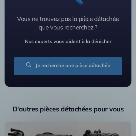
Vous ne trouvez pas la pièce détachée
que vous recherchez ?
Nos experts vous aident à la dénicher
Je recherche une pièce détachée
D'autres pièces détachées pour vous