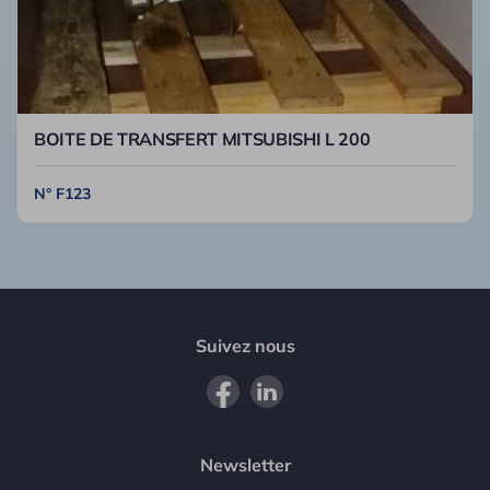
BOITE DE TRANSFERT MITSUBISHI L 200
N° F123
Suivez nous
Newsletter