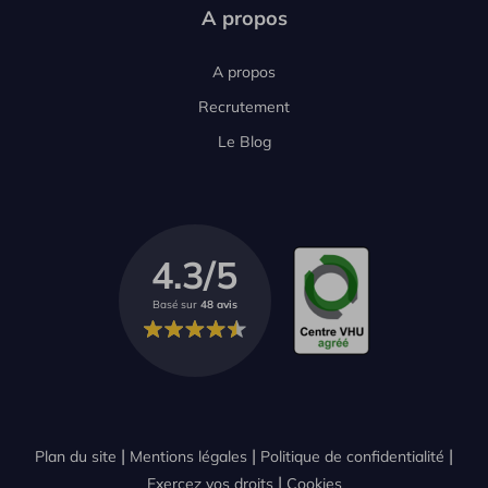
A propos
A propos
Recrutement
Le Blog
4.3/5
Basé sur
48 avis
Plan du site
Mentions légales
Politique de confidentialité
Exercez vos droits
Cookies