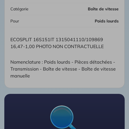
Catégorie
Boîte de vitesse
Pour
Poids lourds
ECOSPLIT 16S151IT 1315041110/109869
16,47-1,00 PHOTO NON CONTRACTUELLE
Nomenclature : Poids lourds - Pièces détachées -
Transmission - Boîte de vitesse - Boîte de vitesse
manuelle