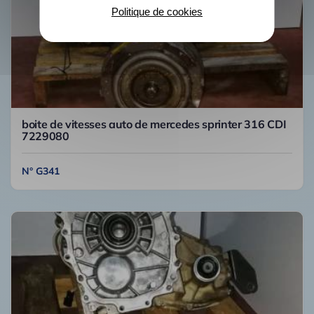
Politique de cookies
boite de vitesses auto de mercedes sprinter 316 CDI
7229080
N° G341