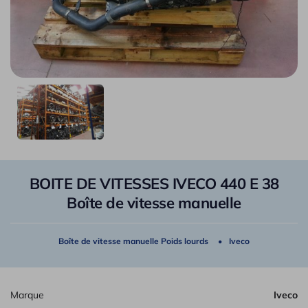
BOITE DE VITESSES IVECO 440 E 38
Boîte de vitesse manuelle
Boîte de vitesse manuelle Poids lourds
Iveco
Marque
Iveco