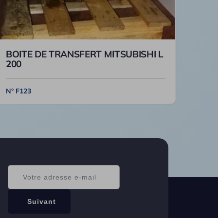
BOITE DE TRANSFERT MITSUBISHI L
200
N° F123