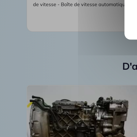
de vitesse - Boîte de vitesse automatique
D'a