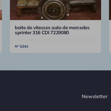
boite de vitesses auto de mercedes
sprinter 316 CDI 7229080
N° G341
Newsletter