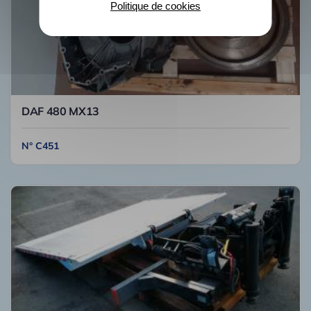
Politique de cookies
DAF 480 MX13
N° C451