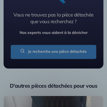
Vous ne trouvez pas la pièce détachée
que vous recherchez ?
Nos experts vous aident à la dénicher
Je recherche une pièce détachée
D'autres pièces détachées pour vous