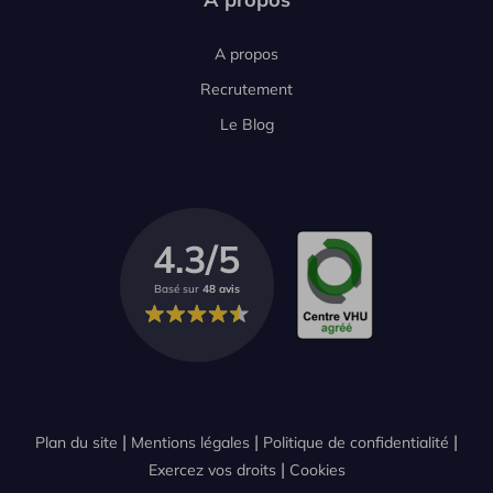
A propos
Recrutement
Le Blog
4.3/5
Basé sur
48 avis
Plan du site
Mentions légales
Politique de confidentialité
Exercez vos droits
Cookies