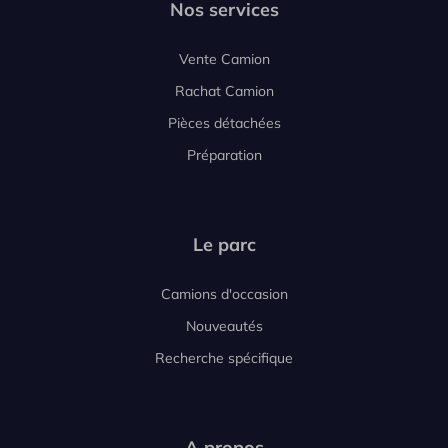
Nos services
Vente Camion
Rachat Camion
Pièces détachées
Préparation
Le parc
Camions d'occasion
Nouveautés
Recherche spécifique
A propos