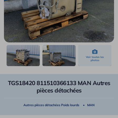
TGS18420 811510366133 MAN Autres
pièces détachées
Autres pièces détachées Poids lourds
MAN