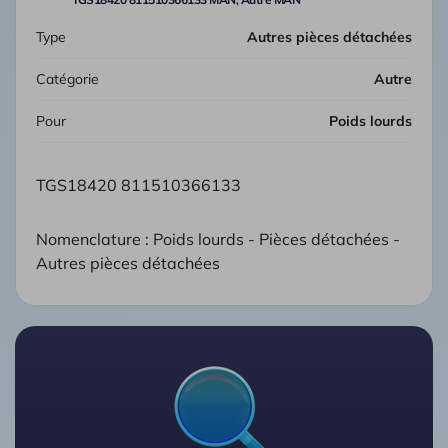
Type
Autres pièces détachées
Catégorie
Autre
Pour
Poids lourds
TGS18420 811510366133
Nomenclature : Poids lourds - Pièces détachées -
Autres pièces détachées