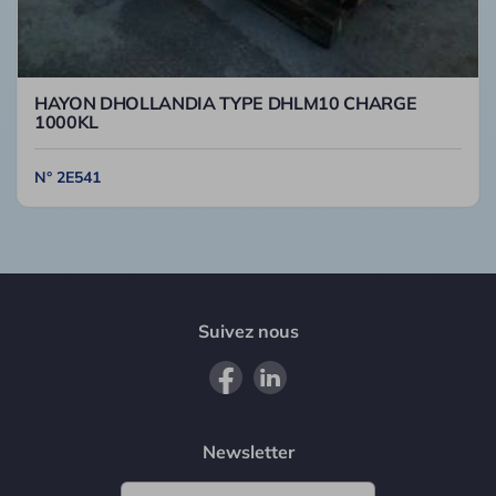
HAYON DHOLLANDIA TYPE DHLM10 CHARGE
1000KL
N° 2E541
Suivez nous
Newsletter