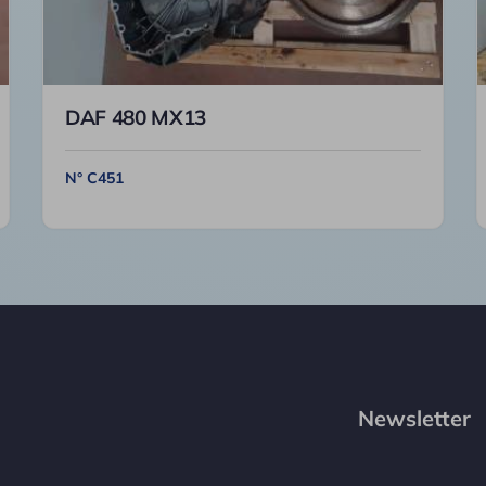
DAF 480 MX13
N° C451
Newsletter