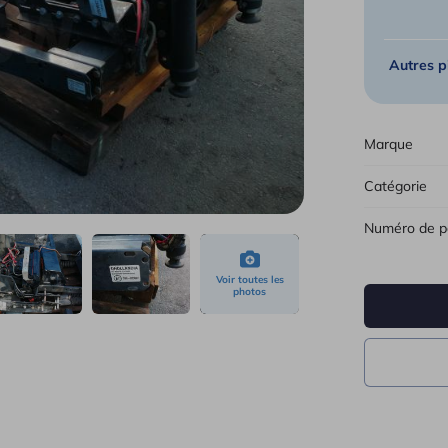
Tous 
Autres p
Marque
Catégorie
Numéro de p