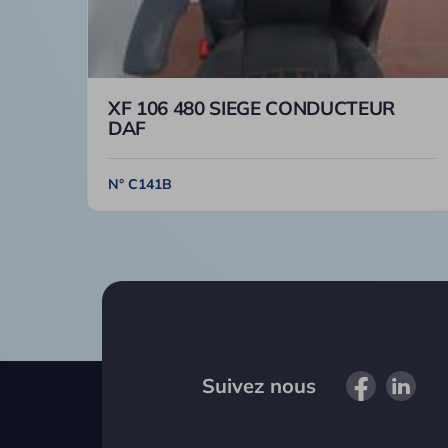
XF 106 480 SIEGE CONDUCTEUR
DAF
N° C141B
Suivez nous