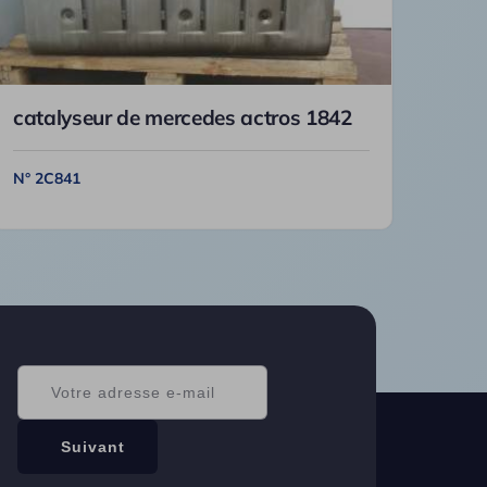
catalyseur de mercedes actros 1842
N° 2C841