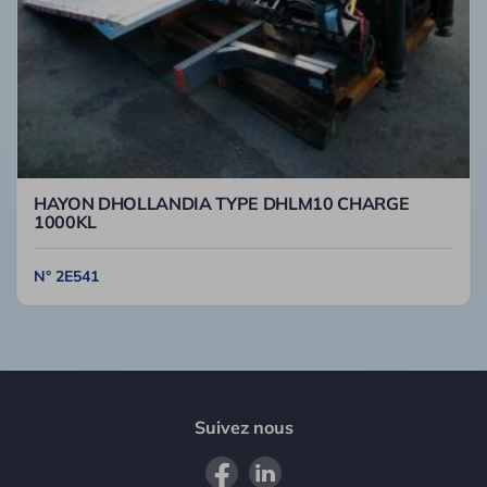
HAYON DHOLLANDIA TYPE DHLM10 CHARGE
1000KL
N° 2E541
Suivez nous