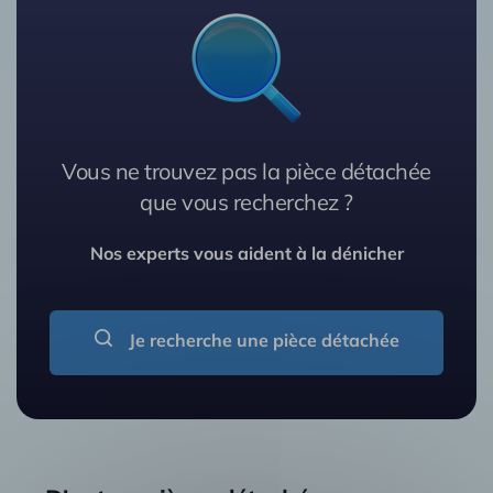
Vous ne trouvez pas la pièce détachée
que vous recherchez ?
Nos experts vous aident à la dénicher
Je recherche une pièce détachée