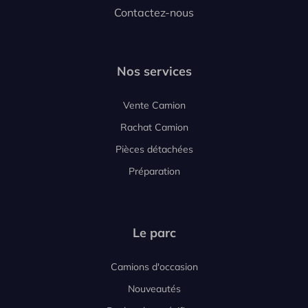
Contactez-nous
Nos services
Vente Camion
Rachat Camion
Pièces détachées
Préparation
Le parc
Camions d'occasion
Nouveautés