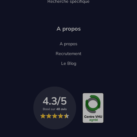
Recherche spécifique
A propos
A propos
Recrutement
Le Blog
4.3/5
Basé sur
48 avis