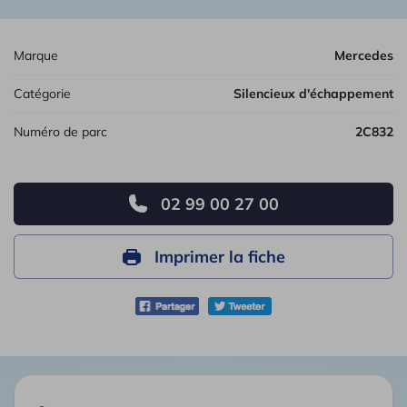
Marque
Mercedes
Catégorie
Silencieux d'échappement
Numéro de parc
2C832
02 99 00 27 00
Imprimer la fiche