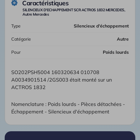
Caractéristiques
SILENCIEUX D'ECHAPPEMENT SCR ACTROS 1832 MERCEDES,
Autre Mercedes
Type
Silencieux d'échappement
Catégorie
Autre
Pour
Poids lourds
SO202PSH5004 160320634 010708
A0034901514 /2GS003 était monté sur un
ACTROS 1832
Nomenclature : Poids lourds - Pièces détachées -
Échappement - Silencieux d'échappement