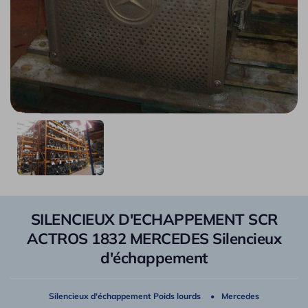
SILENCIEUX D'ECHAPPEMENT SCR
ACTROS 1832 MERCEDES Silencieux
d'échappement
Silencieux d'échappement Poids lourds
Mercedes