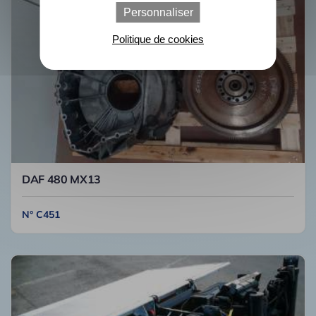
Personnaliser
Politique de cookies
DAF 480 MX13
N° C451