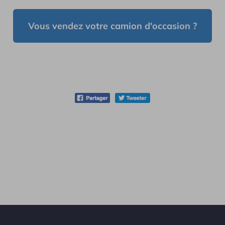
Vous vendez votre camion d'occasion ?