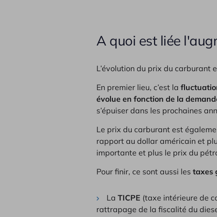
A quoi est liée l'au
L’évolution du prix du carburant e
En premier lieu, c’est la
fluctuatio
évolue en fonction de la demande
s’épuiser dans les prochaines anné
Le prix du carburant est égaleme
rapport au dollar américain et plu
importante et plus le prix du pétr
Pour finir, ce sont aussi les
taxes
La
TICPE
(taxe intérieure de c
rattrapage de la fiscalité du diese