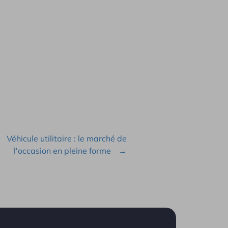
Véhicule utilitaire : le marché de
l'occasion en pleine forme