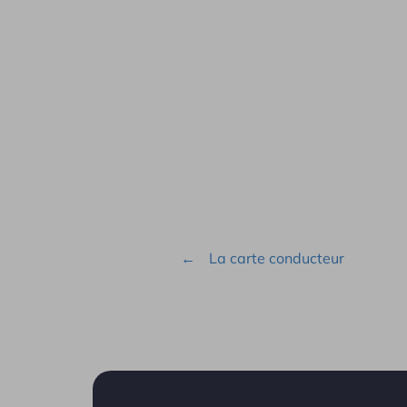
La carte conducteur