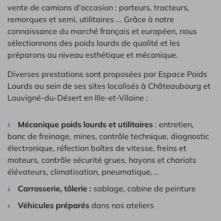
vente de camions d'occasion : porteurs, tracteurs,
remorques et semi, utilitaires ... Grâce à notre
connaissance du marché français et européen, nous
sélectionnons des poids lourds de qualité et les
préparons au niveau esthétique et mécanique.
Diverses prestations sont proposées par Espace Poids
Lourds au sein de ses sites localisés à Châteaubourg et
Louvigné-du-Désert en Ille-et-Vilaine :
Mécanique poids lourds et utilitaires
: entretien,
banc de freinage, mines, contrôle technique, diagnostic
électronique, réfection boîtes de vitesse, freins et
moteurs, contrôle sécurité grues, hayons et chariots
élévateurs, climatisation, pneumatique, ..
Carrosserie, tôlerie :
sablage, cabine de peinture
Véhicules préparés
dans nos ateliers