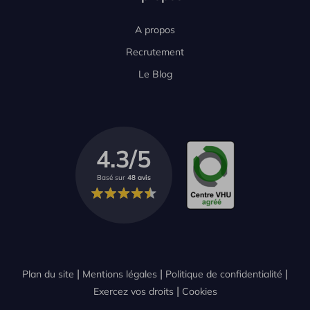
A propos
Recrutement
Le Blog
4.3/5
Basé sur
48 avis
Plan du site
Mentions légales
Politique de confidentialité
Exercez vos droits
Cookies