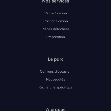
Nos services
Vente Camion
Rachat Camion
Pièces détachées
Préparation
Le parc
Camions d'occasion
Nouveautés
Recherche spécifique
A propos