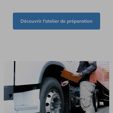
Découvrir l'atelier de préparation