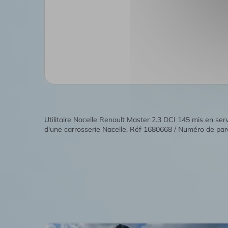
Utilitaire Nacelle Renault Master 2.3 DCI 145 mis en se
d'une carrosserie Nacelle. Réf 1680668 / Numéro de par