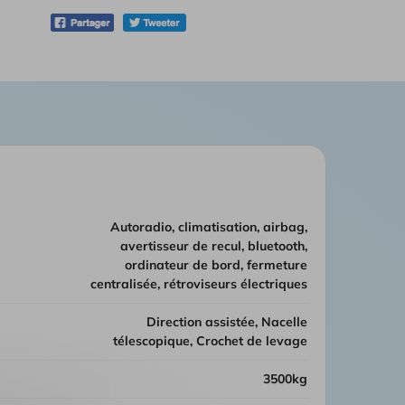
autoradio, climatisation, airbag,
avertisseur de recul, bluetooth,
ordinateur de bord, fermeture
centralisée, rétroviseurs électriques
Direction assistée, Nacelle
télescopique, Crochet de levage
3500kg