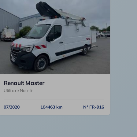
Renault Master
Utilitaire Nacelle
07/2020
104463 km
N° FR-916