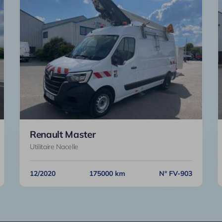
Renault Master
Utilitaire Nacelle
12/2020
175000 km
N° FV-903