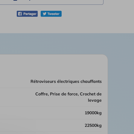
rétroviseurs électriques chauffants
Coffre, Prise de force, Crochet de
levage
19000kg
22500kg