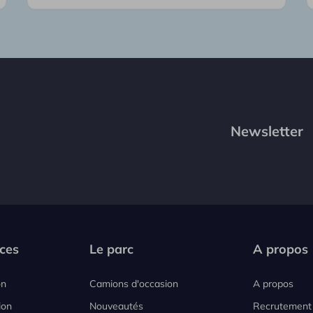
Newsletter
ces
Le parc
A propos
on
Camions d'occasion
A propos
ion
Nouveautés
Recrutement