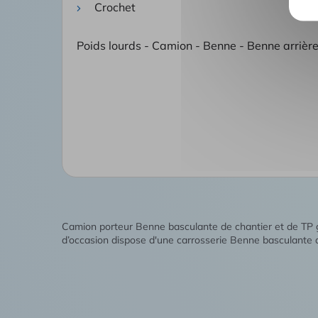
Crochet
Poids lourds - Camion - Benne - Benne arrièr
Camion porteur Benne basculante de chantier et de TP 
d’occasion dispose d'une carrosserie Benne basculante