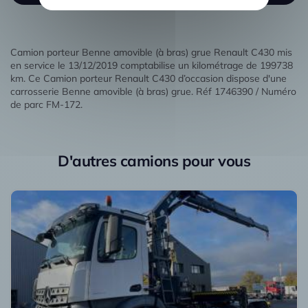
Camion porteur Benne amovible (à bras) grue Renault C430 mis
en service le 13/12/2019 comptabilise un kilométrage de 199738
km. Ce Camion porteur Renault C430 d’occasion dispose d'une
carrosserie Benne amovible (à bras) grue. Réf 1746390 / Numéro
de parc FM-172.
D'autres camions pour vous