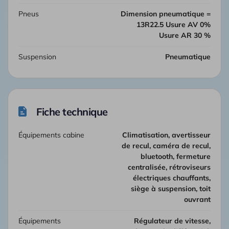
Pneus
Dimension pneumatique =
13R22.5 Usure AV 0%
Usure AR 30 %
Suspension
Pneumatique
Fiche technique
Équipements cabine
climatisation, avertisseur
de recul, caméra de recul,
bluetooth, fermeture
centralisée, rétroviseurs
électriques chauffants,
siège à suspension, toit
ouvrant
Équipements
Régulateur de vitesse,