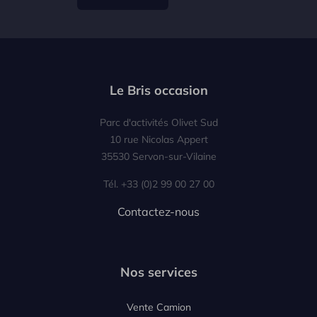
Le Bris occasion
Parc d'activités Olivet Sud
10 rue Nicolas Appert
35530 Servon-sur-Vilaine
Tél. +33 (0)2 99 00 27 00
Contactez-nous
Nos services
Vente Camion