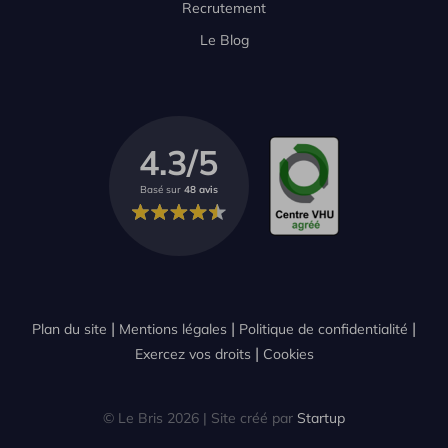
Recrutement
Le Blog
4.3/5
Basé sur
48 avis
Plan du site
Mentions légales
Politique de confidentialité
Exercez vos droits
Cookies
© Le Bris 2026 | Site créé par
Startup