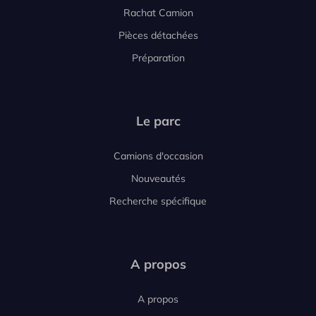
Rachat Camion
Pièces détachées
Préparation
Le parc
Camions d'occasion
Nouveautés
Recherche spécifique
A propos
A propos