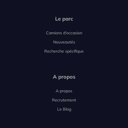
Le parc
Camions d'occasion
Nouveautés
Recherche spécifique
A propos
A propos
Recrutement
Le Blog