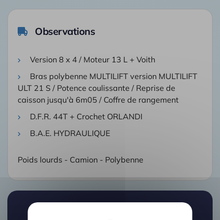
Observations
Version 8 x 4 / Moteur 13 L + Voith
Bras polybenne MULTILIFT version MULTILIFT
ULT 21 S / Potence coulissante / Reprise de
caisson jusqu'à 6m05 / Coffre de rangement
D.F.R. 44T + Crochet ORLANDI
B.A.E. HYDRAULIQUE
Poids lourds - Camion - Polybenne