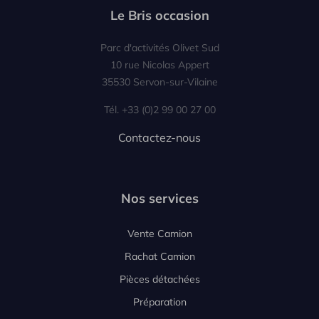
Le Bris occasion
Parc d'activités Olivet Sud
10 rue Nicolas Appert
35530 Servon-sur-Vilaine
Tél. +33 (0)2 99 00 27 00
Contactez-nous
Nos services
Vente Camion
Rachat Camion
Pièces détachées
Préparation