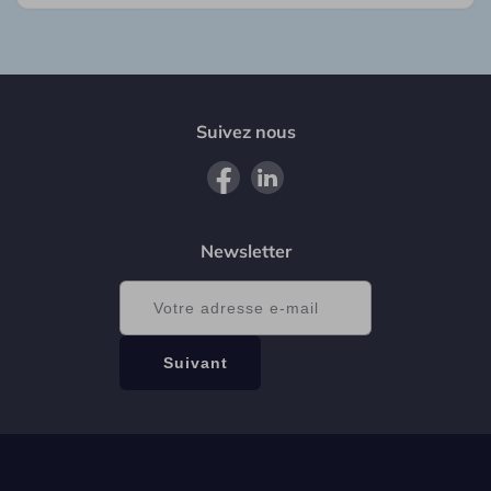
Suivez nous
Newsletter