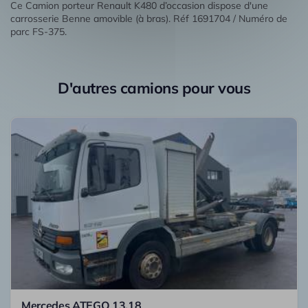
Ce Camion porteur Renault K480 d’occasion dispose d'une
carrosserie Benne amovible (à bras). Réf 1691704 / Numéro de
parc FS-375.
D'autres camions pour vous
Mercedes ATEGO 13.18