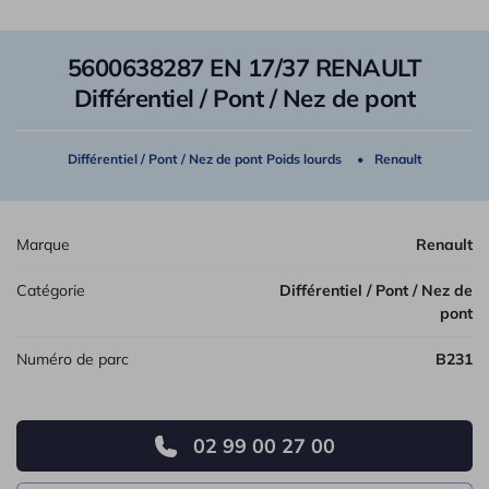
5600638287 EN 17/37 RENAULT
Différentiel / Pont / Nez de pont
Différentiel / Pont / Nez de pont Poids lourds
Renault
Marque
Renault
Catégorie
Différentiel / Pont / Nez de
pont
Numéro de parc
B231
02 99 00 27 00