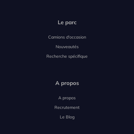
Le parc
Camions d'occasion
Nouveautés
Recherche spécifique
A propos
A propos
Recrutement
Le Blog