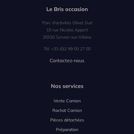
Le Bris occasion
Parc d'activités Olivet Sud
10 rue Nicolas Appert
35530 Servon-sur-Vilaine
Tél. +33 (0)2 99 00 27 00
Contactez-nous
Nos services
Vente Camion
Rachat Camion
Pièces détachées
Préparation