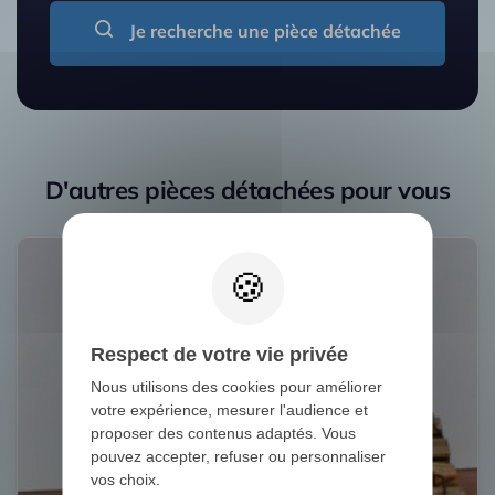
Je recherche une pièce détachée
D'autres pièces détachées pour vous
Respect de votre vie privée
Nous utilisons des cookies pour améliorer
votre expérience, mesurer l'audience et
proposer des contenus adaptés. Vous
pouvez accepter, refuser ou personnaliser
vos choix.