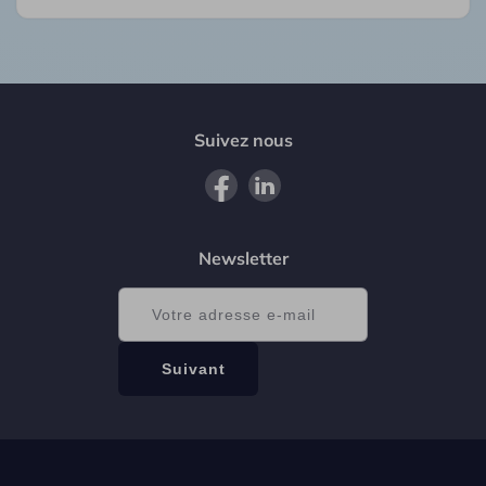
Suivez nous
Newsletter