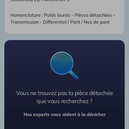
Nomenclature : Poids lourds - Pièces détachées -
Transmission - Différentiel / Pont / Nez de pont
Vous ne trouvez pas la pièce détachée
que vous recherchez ?
Nos experts vous aident à la dénicher