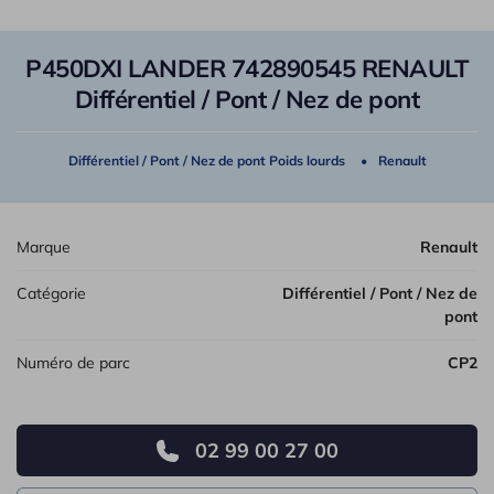
P450DXI LANDER 742890545 RENAULT
Différentiel / Pont / Nez de pont
Différentiel / Pont / Nez de pont Poids lourds
Renault
Marque
Renault
Catégorie
Différentiel / Pont / Nez de
pont
Numéro de parc
CP2
02 99 00 27 00