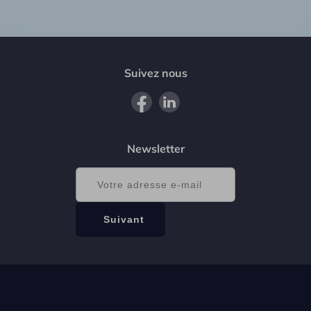
Suivez nous
Newsletter