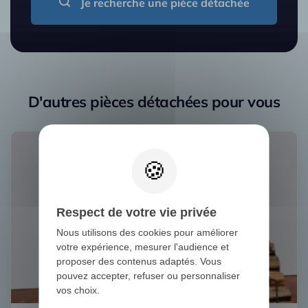
Je recherche une pièce détachée
D'autres pièces détachées pour vous
Respect de votre vie privée
Nous utilisons des cookies pour améliorer
votre expérience, mesurer l'audience et
proposer des contenus adaptés. Vous
pouvez accepter, refuser ou personnaliser
vos choix.