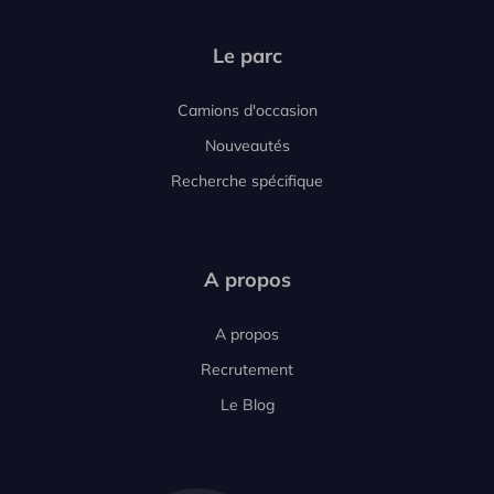
Le parc
Camions d'occasion
Nouveautés
Recherche spécifique
A propos
A propos
Recrutement
Le Blog