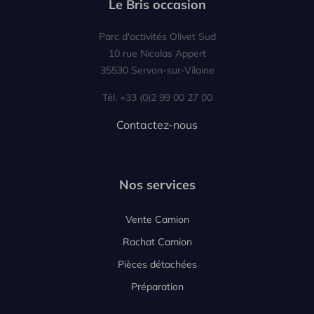
Le Bris occasion
Parc d'activités Olivet Sud
10 rue Nicolas Appert
35530 Servon-sur-Vilaine
Tél. +33 (0)2 99 00 27 00
Contactez-nous
Nos services
Vente Camion
Rachat Camion
Pièces détachées
Préparation