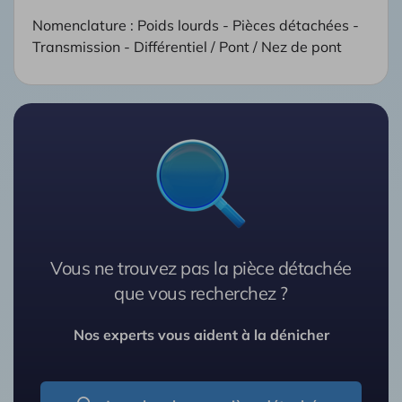
Nomenclature : Poids lourds - Pièces détachées -
Transmission - Différentiel / Pont / Nez de pont
Vous ne trouvez pas la pièce détachée
que vous recherchez ?
Nos experts vous aident à la dénicher