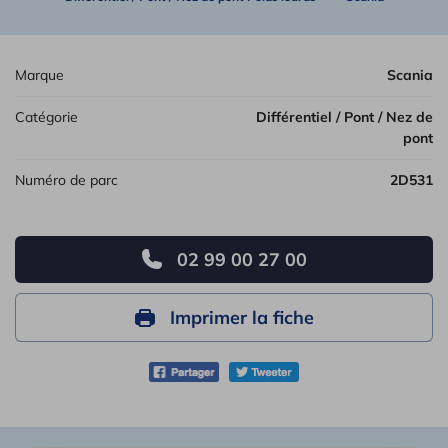
Marque
Scania
Catégorie
Différentiel / Pont / Nez de
pont
Numéro de parc
2D531
02 99 00 27 00
Imprimer la fiche