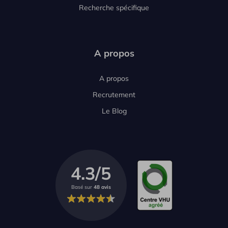
Recherche spécifique
A propos
A propos
Recrutement
Le Blog
4.3/5
Basé sur
48 avis