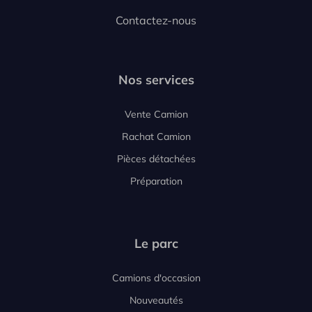
Contactez-nous
Nos services
Vente Camion
Rachat Camion
Pièces détachées
Préparation
Le parc
Camions d'occasion
Nouveautés