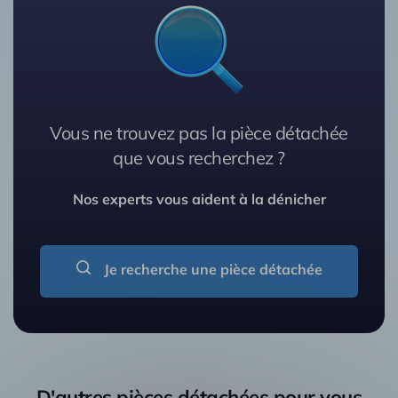
Vous ne trouvez pas la pièce détachée
que vous recherchez ?
Nos experts vous aident à la dénicher
Je recherche une pièce détachée
D'autres pièces détachées pour vous