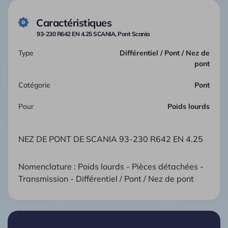
Caractéristiques
93-230 R642 EN 4.25 SCANIA, Pont Scania
Type
Différentiel / Pont / Nez de
pont
Catégorie
Pont
Pour
Poids lourds
NEZ DE PONT DE SCANIA 93-230 R642 EN 4.25
Nomenclature : Poids lourds - Pièces détachées -
Transmission - Différentiel / Pont / Nez de pont