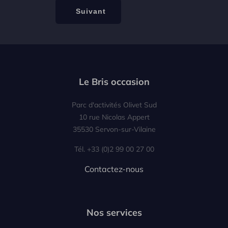
Le Bris occasion
Parc d'activités Olivet Sud
10 rue Nicolas Appert
35530 Servon-sur-Vilaine
Tél. +33 (0)2 99 00 27 00
Contactez-nous
Nos services