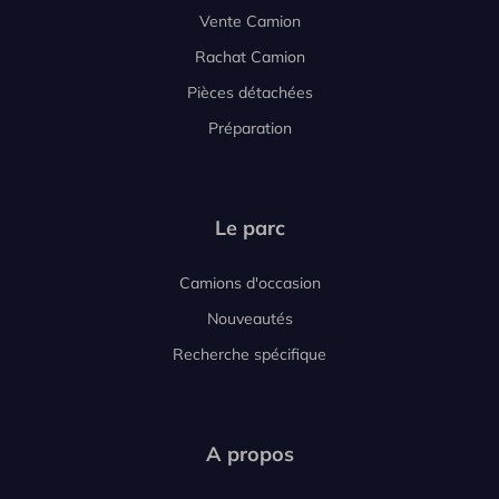
Vente Camion
Rachat Camion
Pièces détachées
Préparation
Le parc
Camions d'occasion
Nouveautés
Recherche spécifique
A propos