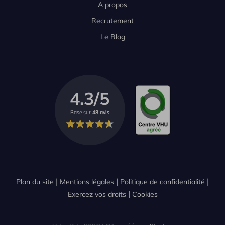
A propos
Recrutement
Le Blog
4.3/5
Basé sur
48 avis
Plan du site
Mentions légales
Politique de confidentialité
Exercez vos droits
Cookies