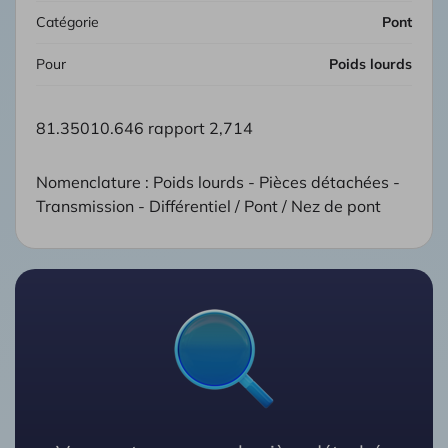
Catégorie
Pont
Pour
Poids lourds
81.35010.646 rapport 2,714
Nomenclature : Poids lourds - Pièces détachées -
Transmission - Différentiel / Pont / Nez de pont