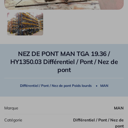
NEZ DE PONT MAN TGA 19.36 /
HY1350.03 Différentiel / Pont / Nez de
pont
Différentiel / Pont / Nez de pont Poids lourds
MAN
Marque
MAN
Catégorie
Différentiel / Pont / Nez de
pont