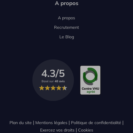
A propos
A propos
Recrutement
Le Blog
4.3/5
Basé sur
48 avis
Plan du site
Mentions légales
Politique de confidentialité
Exercez vos droits
Cookies