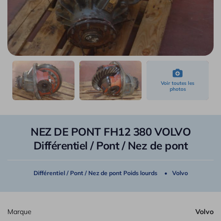
NEZ DE PONT FH12 380 VOLVO
Différentiel / Pont / Nez de pont
Différentiel / Pont / Nez de pont Poids lourds
Volvo
Marque
Volvo