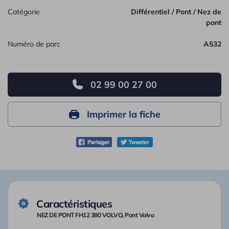
Catégorie
Différentiel / Pont / Nez de
pont
Numéro de parc
A532
02 99 00 27 00
Imprimer la fiche
Caractéristiques
NEZ DE PONT FH12 380 VOLVO, Pont Volvo