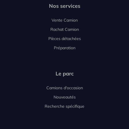
Nos services
Vente Camion
Rachat Camion
Pièces détachées
Préparation
Le parc
Camions d'occasion
Nouveautés
Recherche spécifique