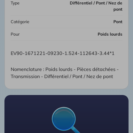
Type
Différentiel / Pont / Nez de
pont
Catégorie
Pont
Pour
Poids lourds
EV90-1671221-09230-1.524-112643-3.44*1
Nomenclature : Poids lourds - Pièces détachées -
Transmission - Différentiel / Pont / Nez de pont