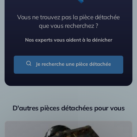
Vous ne trouvez pas la pièce détachée
que vous recherchez ?
Nos experts vous aident à la dénicher
Je recherche une pièce détachée
D'autres pièces détachées pour vous