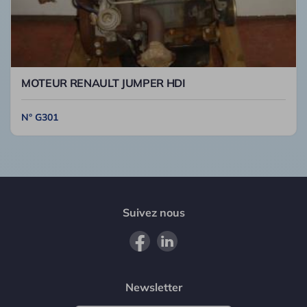
MOTEUR RENAULT JUMPER HDI
N° G301
Suivez nous
Newsletter