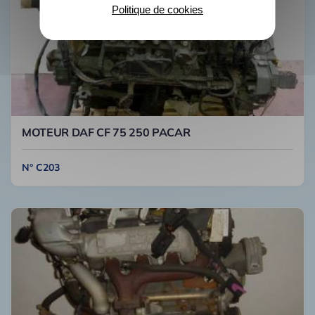
Politique de cookies
MOTEUR DAF CF 75 250 PACAR
N° C203