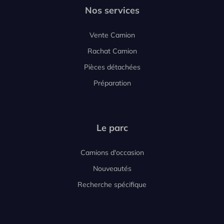
Nos services
Vente Camion
Rachat Camion
Pièces détachées
Préparation
Le parc
Camions d'occasion
Nouveautés
Recherche spécifique