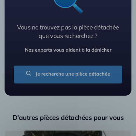
Vous ne trouvez pas la pièce détachée
que vous recherchez ?
Nos experts vous aident à la dénicher
Je recherche une pièce détachée
D'autres pièces détachées pour vous