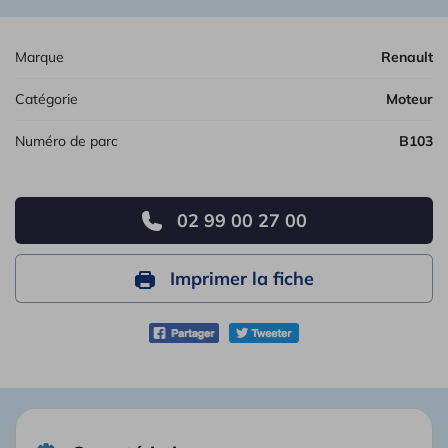
Marque
Renault
Catégorie
Moteur
Numéro de parc
B103
02 99 00 27 00
Imprimer la fiche