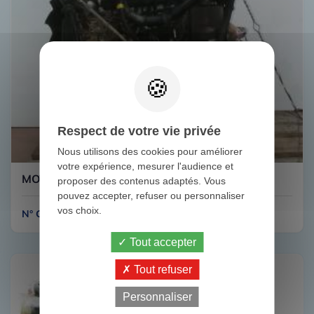
Respect de votre vie privée
Nous utilisons des cookies pour améliorer
votre expérience, mesurer l'audience et
MOTEUR IVECO 35C11
proposer des contenus adaptés. Vous
pouvez accepter, refuser ou personnaliser
vos choix.
N° G121
Tout accepter
Tout refuser
Personnaliser