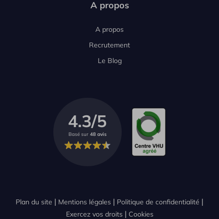
A propos
A propos
Recrutement
Le Blog
4.3/5
Basé sur
48 avis
Plan du site
Mentions légales
Politique de confidentialité
Exercez vos droits
Cookies