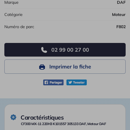
Marque
DAF
Catégorie
Moteur
Numéro de parc
F802
02 99 00 27 00
Imprimer la fiche
Caractéristiques
CF300 MX-11 220H3 K101557 305133 DAF, Moteur DAF