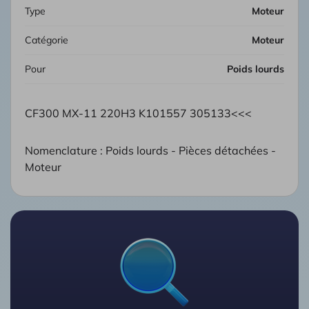
Type
Moteur
Catégorie
Moteur
Pour
Poids lourds
CF300 MX-11 220H3 K101557 305133<<<
Nomenclature : Poids lourds - Pièces détachées -
Moteur