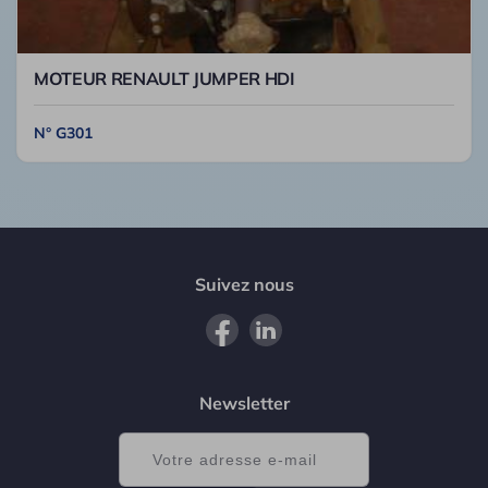
MOTEUR RENAULT JUMPER HDI
N° G301
Suivez nous
Newsletter