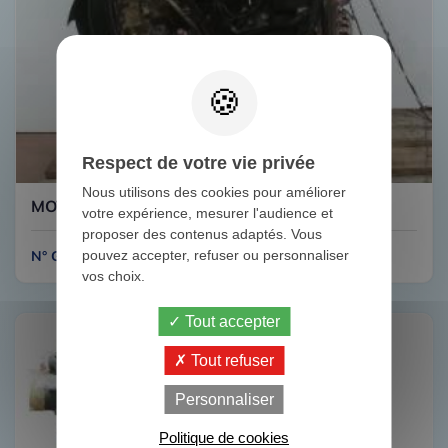
Respect de votre vie privée
Nous utilisons des cookies pour améliorer
MOTEUR IVECO 35C11
votre expérience, mesurer l'audience et
proposer des contenus adaptés. Vous
pouvez accepter, refuser ou personnaliser
N° G121
vos choix.
Tout accepter
Tout refuser
Personnaliser
Politique de cookies