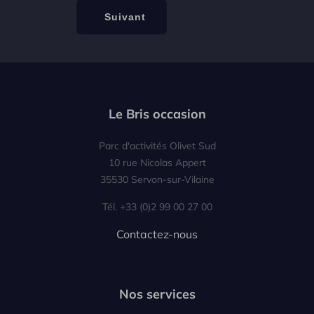
Le Bris occasion
Parc d'activités Olivet Sud
10 rue Nicolas Appert
35530 Servon-sur-Vilaine
Tél. +33 (0)2 99 00 27 00
Contactez-nous
Nos services