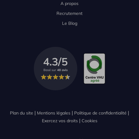
A propos
Recrutement
Le Blog
4.3/5
Basé sur
48 avis
Plan du site
Mentions légales
Politique de confidentialité
Exercez vos droits
Cookies