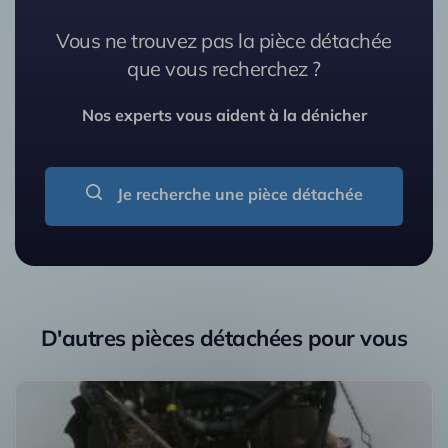
Vous ne trouvez pas la pièce détachée
que vous recherchez ?
Nos experts vous aident à la dénicher
Je recherche une pièce détachée
D'autres pièces détachées pour vous