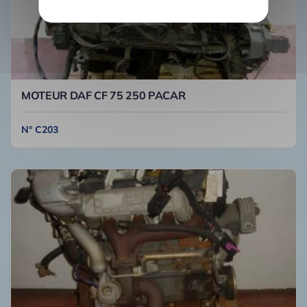
MOTEUR DAF CF 75 250 PACAR
N° C203