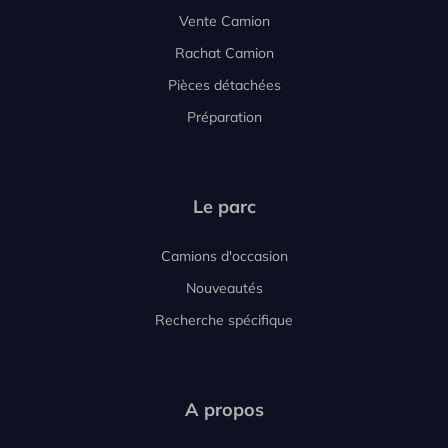
Vente Camion
Rachat Camion
Pièces détachées
Préparation
Le parc
Camions d'occasion
Nouveautés
Recherche spécifique
A propos