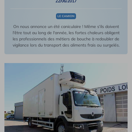
22/06/2017
LE CAMION
On nous annonce un été caniculaire ! Même s'ils doivent
l'être tout au long de l'année, les fortes chaleurs obligent
les professionnels des métiers de bouche à redoubler de
vigilance lors du transport des aliments frais ou surgelés.