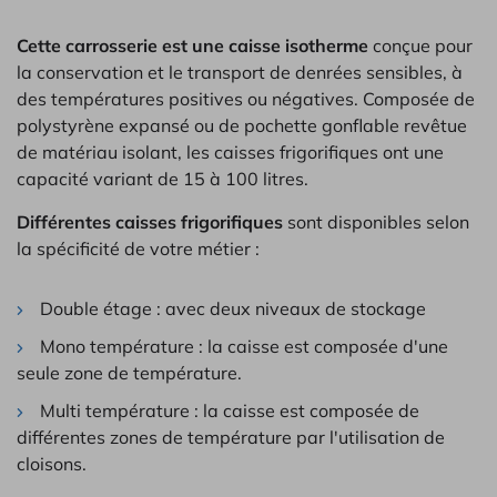
Cette carrosserie est une caisse isotherme
conçue pour
la conservation et le transport de denrées sensibles, à
des températures positives ou négatives. Composée de
polystyrène expansé ou de pochette gonflable revêtue
de matériau isolant, les caisses frigorifiques ont une
capacité variant de 15 à 100 litres.
Différentes caisses frigorifiques
sont disponibles selon
la spécificité de votre métier :
Double étage : avec deux niveaux de stockage
Mono température : la caisse est composée d'une
seule zone de température.
Multi température : la caisse est composée de
différentes zones de température par l'utilisation de
cloisons.