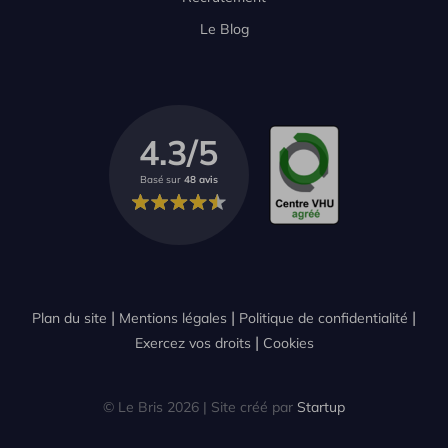
Le Blog
4.3/5
Basé sur
48 avis
Plan du site
Mentions légales
Politique de confidentialité
Exercez vos droits
Cookies
© Le Bris 2026 | Site créé par
Startup