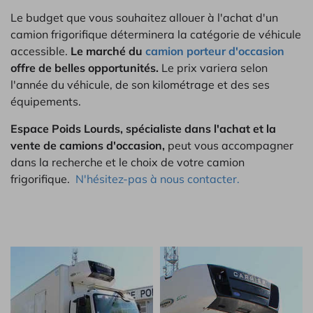
Le budget que vous souhaitez allouer à l'achat d'un
camion frigorifique déterminera la catégorie de véhicule
accessible.
Le marché du
camion porteur d'occasion
offre de belles opportunités.
Le prix variera selon
l'année du véhicule, de son kilométrage et des ses
équipements.
Espace Poids Lourds, spécialiste dans l'achat et la
vente de camions d'occasion,
peut vous accompagner
dans la recherche et le choix de votre camion
frigorifique.
N'hésitez-pas à nous contacter.