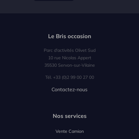
Le Bris occasion
Parc d'activités Olivet Sud
10 rue Nicolas Appert
35530 Servon-sur-Vilaine
Tél. +33 (0)2 99 00 27 00
Contactez-nous
Nos services
Vente Camion