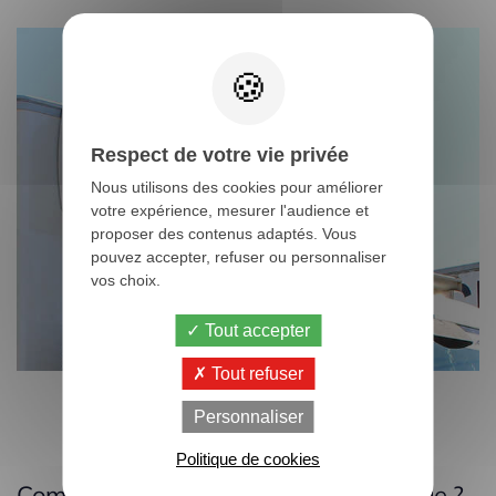
Respect de votre vie privée
Nous utilisons des cookies pour améliorer
votre expérience, mesurer l'audience et
proposer des contenus adaptés. Vous
pouvez accepter, refuser ou personnaliser
vos choix.
Tout accepter
Tout refuser
Personnaliser
Politique de cookies
Comment choisir son camion frigorifique ?