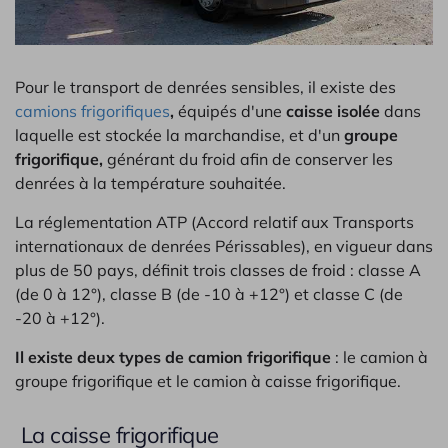
Pour le transport de denrées sensibles, il existe des
camions frigorifiques
,
équipés d'une
caisse isolée
dans
laquelle est stockée la marchandise, et d'un
groupe
frigorifique,
générant du froid afin de conserver les
denrées à la température souhaitée.
La réglementation ATP (Accord relatif aux Transports
internationaux de denrées Périssables), en vigueur dans
plus de 50 pays, définit trois classes de froid : classe A
(de 0 à 12°), classe B (de -10 à +12°) et classe C (de
-20 à +12°).
Il existe deux types de camion frigorifique
: le camion à
groupe frigorifique et le camion à caisse frigorifique.
La caisse frigorifique