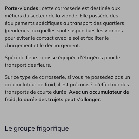
Porte-viandes :
cette carrosserie est destinée aux
métiers du secteur de la viande. Elle possède des
équipements spécifiques au transport des quartiers
(penderies auxquelles sont suspendues les viandes
pour éviter le contact avec le sol et faciliter le
chargement et le déchargement.
Spéciale fleurs : caisse équipée d'étagères pour le
transport des fleurs.
Sur ce type de carrosserie, si vous ne possédez pas un
accumulateur de froid, il est préconisé d'effectuer des
transports de courte durée.
Avec un accumulateur de
froid, la durée des trajets peut s'allonger.
Le groupe frigorifique