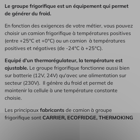
Le groupe frigorifique est un équipement qui permet
de générer du froid.
En fonction des exigences de votre métier, vous pouvez
choisir un camion frigorifique à températures positives
(entre +25°C et +0°C) ou un camion à températures
positives et négatives (de -24°C à +25°C).
Equipé d'un thermorégulateur, la température est
ajustable.
Le groupe frigorifique fonctionne aussi bien
sur batterie (12V, 24V) qu'avec une alimentation sur
secteur (230V). Il génère du froid et permet de
maintenir la cellule à une température constante
choisie.
Les principaux
fabricants
de camion à groupe
frigorifique sont
CARRIER, ECOFRIDGE, THERMOKING