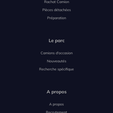
Rachat Camion
Pièces détachées
Préparation
Le parc
Camions d'occasion
Nouveautés
Recherche spécifique
A propos
A propos
Recrutement