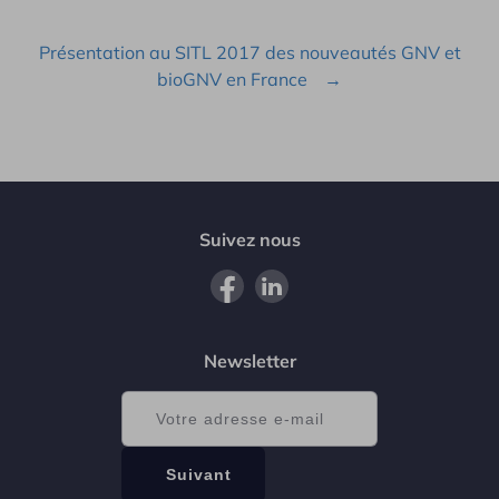
Présentation au SITL 2017 des nouveautés GNV et
bioGNV en France
Suivez nous
Newsletter