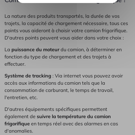
La nature des produits transportés, la durée de vos
trajets, la capacité de chargement nécessaire, tous ces
points vous aideront à choisir votre camion frigorifique.
D'autres points peuvent vous aider dans votre choix :
La
puissance du moteur
du camion, à déterminer en
fonction du type de chargement et des trajets à
effectuer.
Système de tracking
: Via internet vous pouvez avoir
accès aux informations du camion tels que la
consommation de carburant, le temps de travail,
l'entretien, etc.
D'autres équipements spécifiques permettent
également de
suivre la température du camion
frigorifique
en temps réel avec des alarmes en cas
d'anomalies.